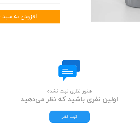
افزودن به سبد 
هنوز نظری ثبت نشده
اولین نفری باشید که نظر می‌دهید
ثبت نظر