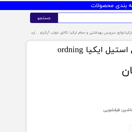
 بندی محصولات
جستجو
ل ایکیا ordning
ماشین ظرفشویی