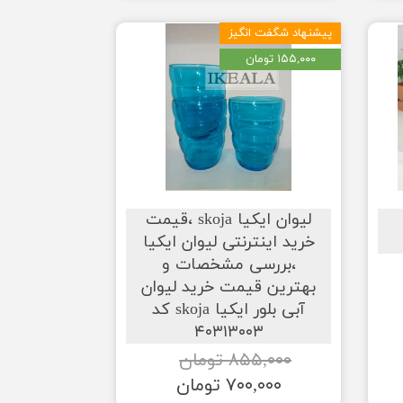
پیشنهاد شگفت انگیز
۱۵۵,۰۰۰ تومان
لیوان ایکیا skoja ،قیمت
خرید اینترنتی لیوان ایکیا
،بررسی مشخصات و
بهترین قیمت خرید لیوان
آبی بلور ایکیا skoja کد
۴۰۳۱۳۰۰۳
۸۵۵,۰۰۰ تومان
۷۰۰,۰۰۰ تومان