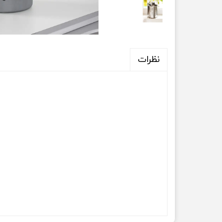
نظرات