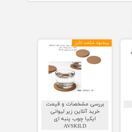
پیشنهاد شگفت انگیز
بررسی مشخصات و قیمت
خرید آنلاین زیر لیوانی
ایکیا چوب پنبه ای
AVSKILD