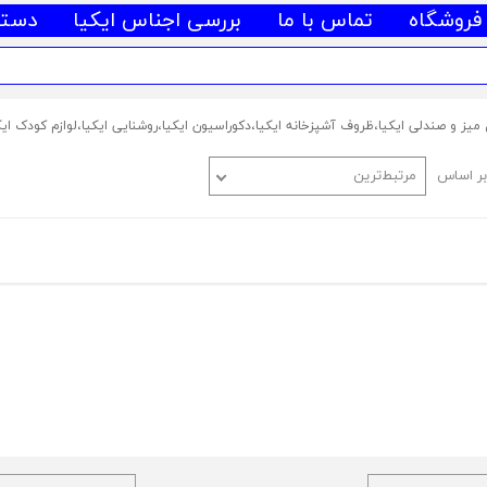
فروشگاه
تماس با ما
بررسی اجناس ایکیا
دسته
ر اساس
مرتبط‌ترین