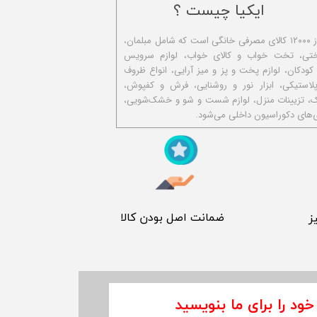
ایکیا چیست ؟
ا​یکیا تولیدکننده بیش از ۱۲۰۰۰ کالای مصرفی خانگی است که شامل مبلمان،
ختی، تخت خواب و کالای خواب، لوازم سرویس
 کودکان، لوازم پخت و پز و میز آرایی، انواع ظروف
استیکی، ابزار نور و روشنایی، فرش و کفپوش،
ک، تزیینات منزل، لوازم شست و شو و خشک‌شویی،
‌های دکوراسیون داخلی می‌شود.
​ ضمانت اصل بودن کالا
ز
خود را برای ما بنویسید