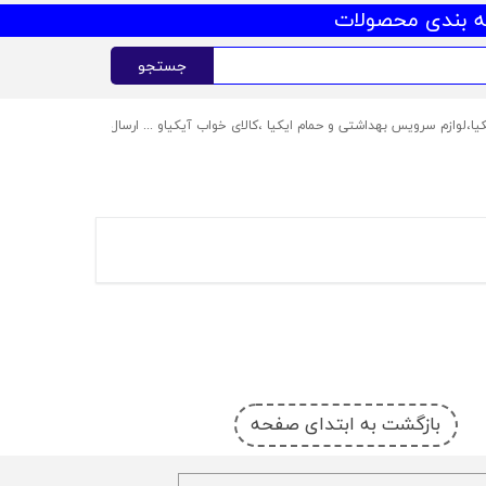
 بندی محصولات
جستجو
ک
بازگشت به ابتدای صفحه