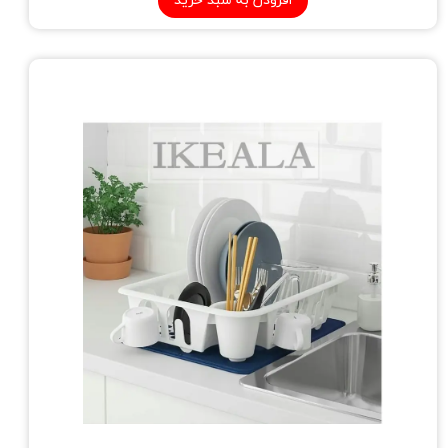
افزودن به سبد خرید