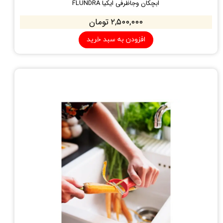
ابچکان وجاظرفی ایکیا FLUNDRA
۲,۵۰۰,۰۰۰ تومان
افزودن به سبد خرید