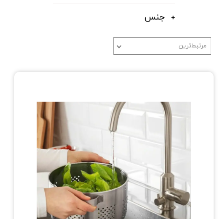
جنس
مرتبط‌ترین