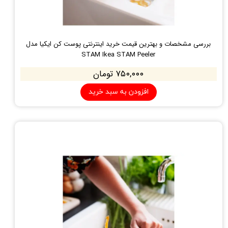
بررسی مشخصات و بهترین قیمت خرید اینترنتی پوست کن ایکیا مدل
STAM Ikea STAM Peeler
۷۵۰,۰۰۰ تومان
افزودن به سبد خرید