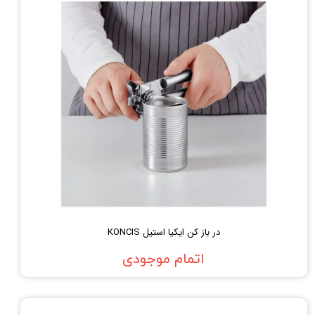
در باز کن ایکیا استیل KONCIS
اتمام موجودی