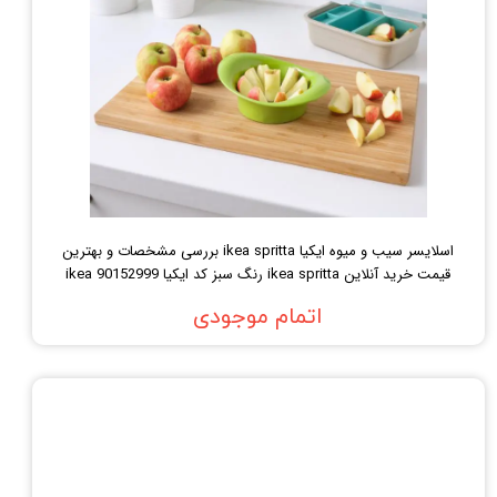
اسلایسر سیب و میوه ایکیا ikea spritta بررسی مشخصات و بهترین
قیمت خرید آنلاین ikea spritta رنگ سبز کد ایکیا ikea 90152999
اتمام موجودی