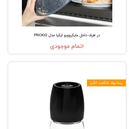
در ظرف داخل مایکروویو ایکیا مدل PRICKIG
اتمام موجودی
پیشنهاد شگفت انگیز