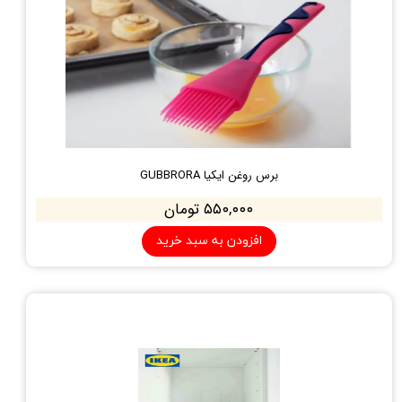
برس روغن ایکیا GUBBRORA
۵۵۰,۰۰۰ تومان
افزودن به سبد خرید