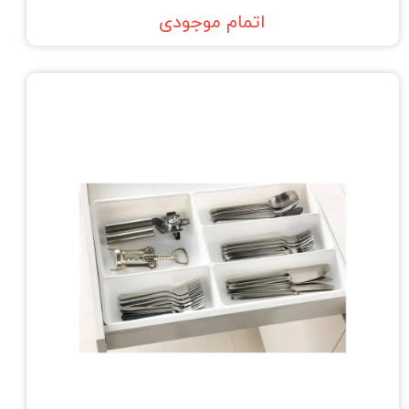
اتمام موجودی