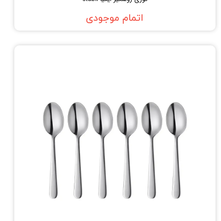
اتمام موجودی