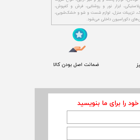
استیکی، ابزار نور و روشنایی، فرش و کفپوش،
ک، تزیینات منزل، لوازم شست و شو و خشک‌شویی،
‌های دکوراسیون داخلی می‌شود.
​ ضمانت اصل بودن کالا
ز
خود را برای ما بنویسید