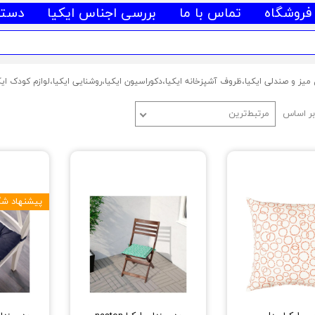
فروشگاه
تماس با ما
بررسی اجناس ایکیا
دسته
ر اساس
مرتبط‌ترین
پیشنهاد شگ