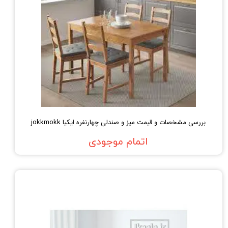
بررسی مشخصات و قیمت میز و صندلی چهارنفره ایکیا jokkmokk
اتمام موجودی