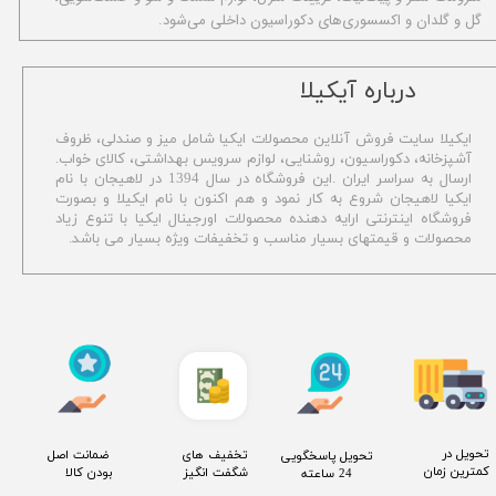
گل و گلدان و اکسسوری‌های دکوراسیون داخلی می‌شود.
​درباره آیکیلا
ایکیلا سایت فروش آنلاین محصولات ایکیا شامل میز و صندلی، ظروف
آشپزخانه، دکوراسیون، روشنایی، لوازم سرویس بهداشتی،
کالای خواب.
ارسال به سراسر ایران .این فروشگاه در سال 1394 در لاهیجان با نام
ایکیا لاهیجان شروع به کار نمود و هم اکنون با نام ایکیلا و بصورت
فروشگاه اینترنتی ارایه دهنده محصولات اورجینال ایکیا با تنوع زیاد
محصولات و قیمتهای بسیار مناسب و تخفیفات ویژه بسیار می باشد.
​تحویل در
​تخفیف های
​ ضمانت اصل
​تحویل پاسخگویی
کمترین زمان
شگفت انگیز
بودن کالا
24 ساعته