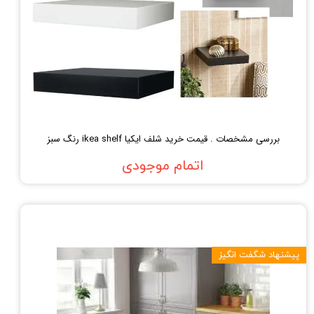
بررسی مشخصات . قیمت خرید شلف ایکیا ikea shelf رنگ سبز
اتمام موجودی
پیشنهاد شگفت انگیز