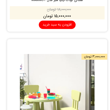
صندلی کودک ایکیا سبز مدل MAMMUT
۱۸,۰۰۰,۰۰۰ تومان
۱۵,۰۰۰,۰۰۰ تومان
افزودن به سبد خرید
۳,۰۰۰,۰۰۰ تومان