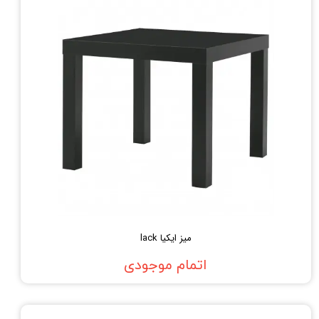
میز ایکیا lack
اتمام موجودی