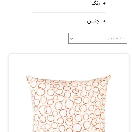
رنگ
جنس
مرتبط‌ترین