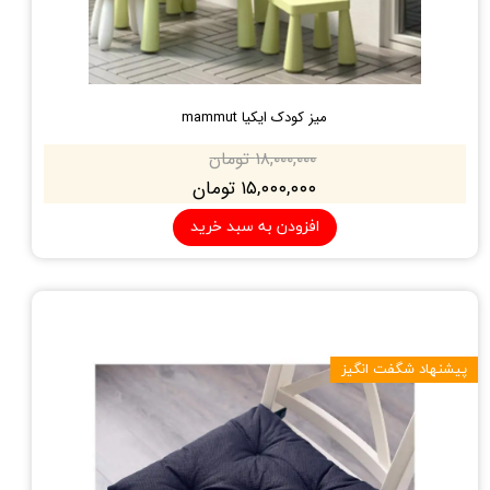
میز کودک ایکیا mammut
۱۸,۰۰۰,۰۰۰ تومان
۱۵,۰۰۰,۰۰۰ تومان
افزودن به سبد خرید
پیشنهاد شگفت انگیز