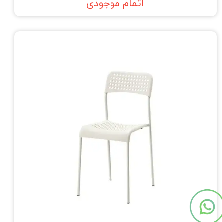
اتمام موجودی