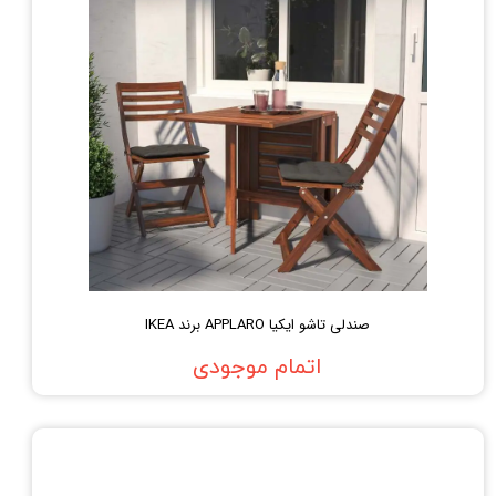
صندلی تاشو ایکیا APPLARO برند IKEA
اتمام موجودی