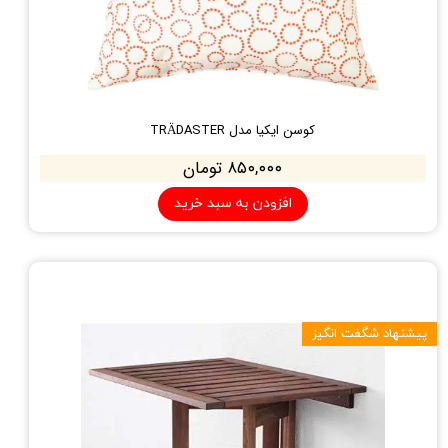
کوسن ایکیا مدل TRÄDASTER
۸۵۰,۰۰۰ تومان
افزودن به سبد خرید
پیشنهاد شگفت انگیز