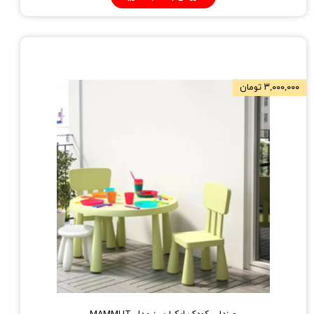
۳,۰۰۰,۰۰۰ تومان