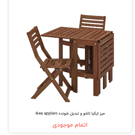
میز ایکیا تاشو و تبدیل شونده ikea applaro
اتمام موجودی