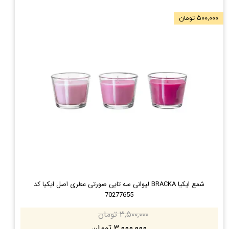
۵۰۰,۰۰۰ تومان
شمع ایکیا BRACKA لیوانی سه تایی صورتی عطری اصل ایکیا کد
70277655
۳,۵۰۰,۰۰۰ تومان
۳,۰۰۰,۰۰۰ تومان