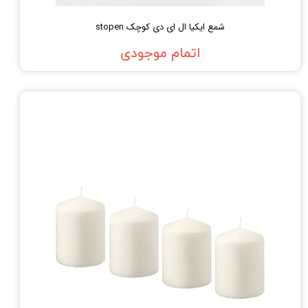
شمع ایکیا ال ای دی کوچک stopen
اتمام موجودی