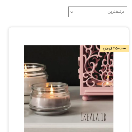
مرتبط‌ترین
۲۵۰,۰۰۰ تومان