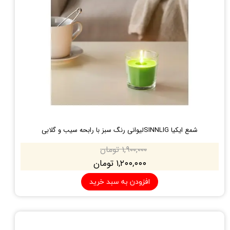
شمع ایکیا SINNLIGلیوانی رنگ سبز با رابحه سیب و گلابی
۱,۹۰۰,۰۰۰ تومان
۱,۲۰۰,۰۰۰ تومان
افزودن به سبد خرید