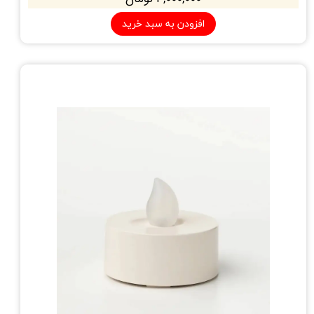
افزودن به سبد خرید