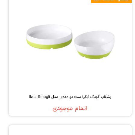
بشقاب کودک ایکیا ست دو عددی مدل Ikea Smagli
اتمام موجودی