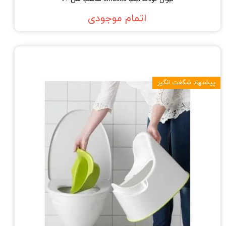
اتمام موجودی
پیشنهاد شگفت انگیز