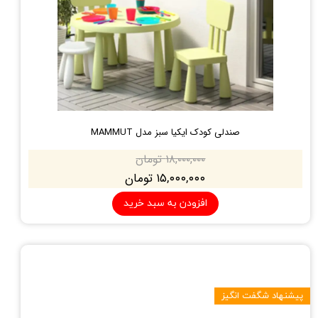
صندلی کودک ایکیا سبز مدل MAMMUT
۱۸,۰۰۰,۰۰۰ تومان
۱۵,۰۰۰,۰۰۰ تومان
افزودن به سبد خرید
پیشنهاد شگفت انگیز