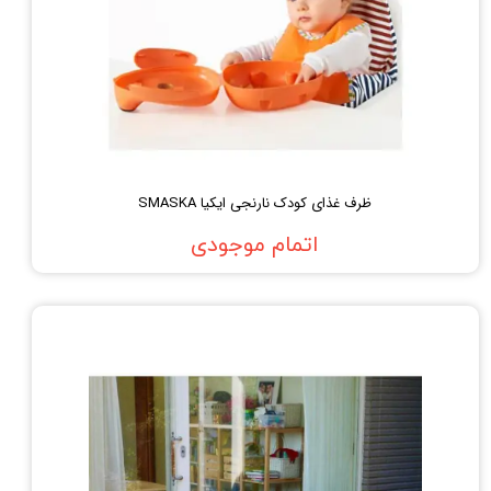
ظرف غذای کودک نارنجی ایکیا SMASKA
اتمام موجودی