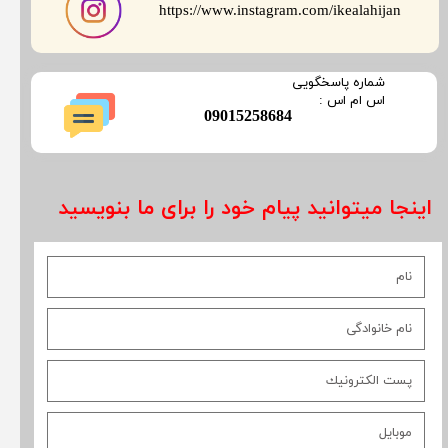
​​​​​​​https://www.instagram.com/ikealahijan
​شماره پاسخگویی
​​​​​اس ام اس :
​09015258684
اینجا میتوانید پیام خود را برای ما بنویسید