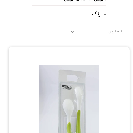
رنگ
مرتبط‌ترین