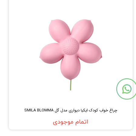
چراغ خواب کودک ایکیا دیواری مدل گل SMILA BLOMMA
اتمام موجودی