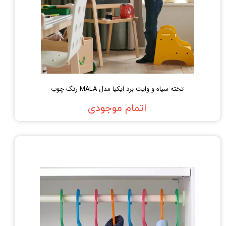
تخته سیاه و وایت برد ایکیا مدل MALA رنگ چوب
اتمام موجودی