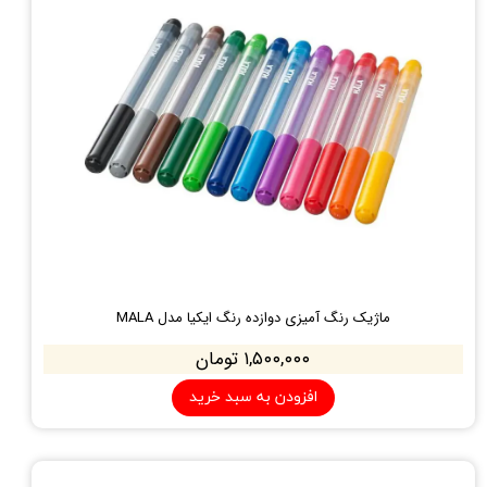
ماژیک رنگ آمیزی دوازده رنگ ایکیا مدل MALA
۱,۵۰۰,۰۰۰ تومان
افزودن به سبد خرید