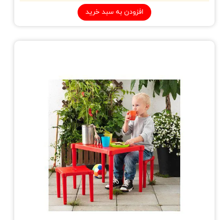
افزودن به سبد خرید