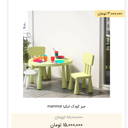
۳,۰۰۰,۰۰۰ تومان
میز کودک ایکیا mammut
۱۸,۰۰۰,۰۰۰ تومان
۱۵,۰۰۰,۰۰۰ تومان