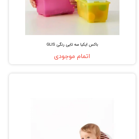
باکس ایکیا سه تایی رنگی GLIS
اتمام موجودی