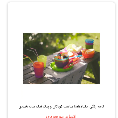
کاسه رنگی ایکیاkalas مناسب کودکان و پیک نیک ست 6عددی
اتمام موجودی