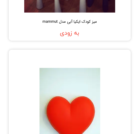
میز کودک ایکیا آبی مدل mammut
به زودی