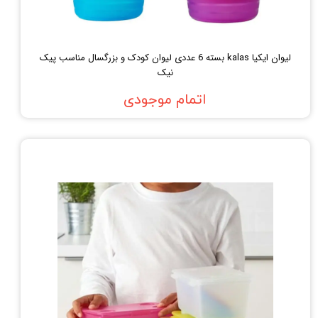
لیوان ایکیا kalas بسته 6 عددی لیوان کودک و بزرگسال مناسب پیک
نیک
اتمام موجودی