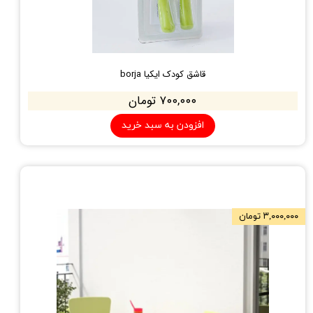
قاشق کودک ایکیا borja
۷۰۰,۰۰۰ تومان
افزودن به سبد خرید
۳,۰۰۰,۰۰۰ تومان