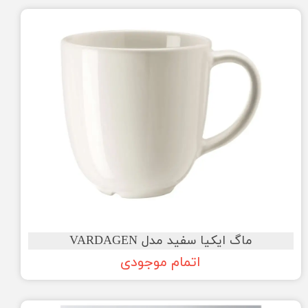
ماگ ایکیا سفید مدل VARDAGEN
اتمام موجودی