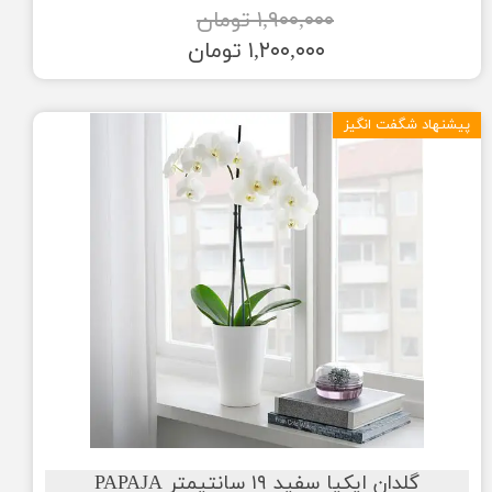
۱,۹۰۰,۰۰۰ تومان
۱,۲۰۰,۰۰۰ تومان
پیشنهاد شگفت انگیز
گلدان ایکیا سفید ۱۹ سانتیمتر PAPAJA