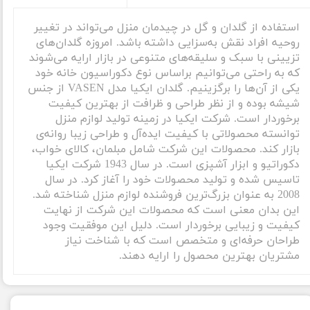
استفاده از گلدان و گل در چیدمان منزل می‌تواند در تغییر
روحیه افراد نقش به‌سزایی داشته باشد. امروزه گلدان‌های
تزیینی با سبک و سلیقه‌های متنوعی در بازار ارایه می‌شوند
که به راحتی می‌توانیم براساس نوع دکوراسیون خانه خود
یکی از آن‌ها را برگزینیم. گلدان ایکیا مدل VASEN از جنس
شیشه بوده و از نظر طراحی و ظرافت از بهترین کیفیت
برخوردار است. شرکت ایکیا در زمینه تولید لوازم منزل
توانسته محصولاتی با کیفیت ایده‌آل و طراحی زیبا روانه‌ی
بازار کند. محصولات این شرکت شامل مبلمان، کالای خواب،
دکوراتیو و ابزار آشپزی است. در سال 1943 شرکت ایکیا
تاسیس شده و تولید محصولات خود را آغاز کرد. در سال
2008 به عنوان بزرگ‌ترین فروشنده لوازم منزل شناخته شد.
این بدان معنی است که محصولات این شرکت از نهایت
کیفیت و زیبایی برخوردار است. دلیل این موفقیت وجود
طراحان حرفه‌ای و متخصص است که با شناخت نیاز
مشتریان بهترین محصول را ارایه دهند.