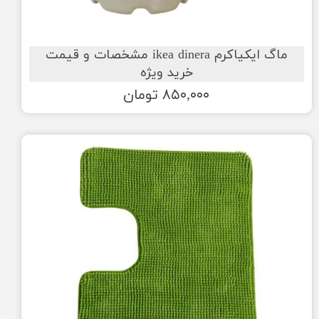
ماگ ایکیاکرم ikea dinera مشخصات و قیمت
خرید ویژه
۸۵۰,۰۰۰ تومان