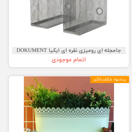
جامجله ای رومیزی نقره ای ایکیا DOKUMENT
اتمام موجودی
پیشنهاد شگفت‌انگیز