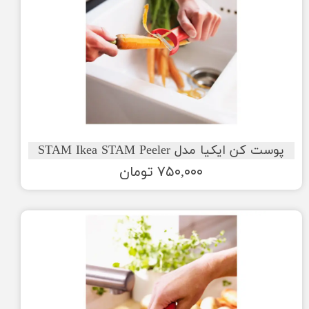
پوست کن ایکیا مدل STAM Ikea STAM Peeler
۷۵۰,۰۰۰ تومان