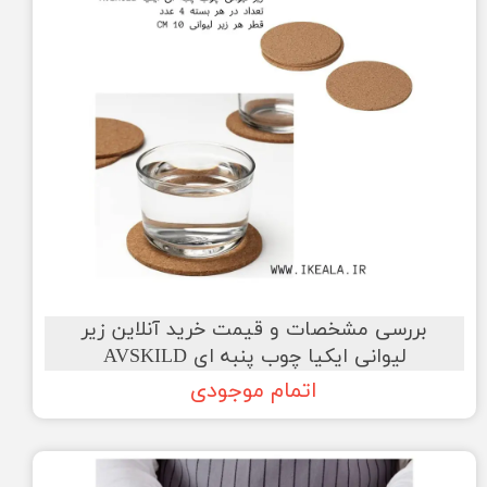
بررسی مشخصات و قیمت خرید آنلاین زیر
لیوانی ایکیا چوب پنبه ای AVSKILD
اتمام موجودی