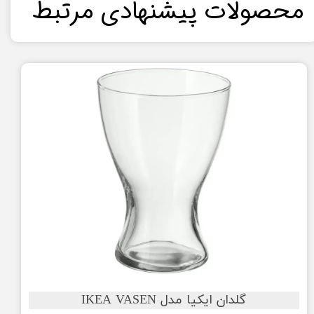
​محصولات پیشنهادی مرتبط​​​​​​​
گلدان ایکیا مدل IKEA VASEN