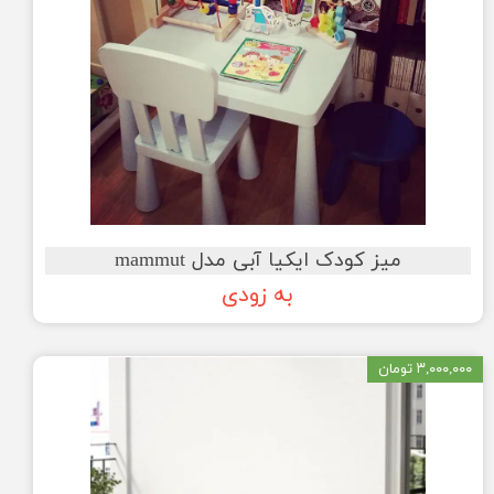
میز کودک ایکیا آبی مدل mammut
به زودی
۳,۰۰۰,۰۰۰ تومان