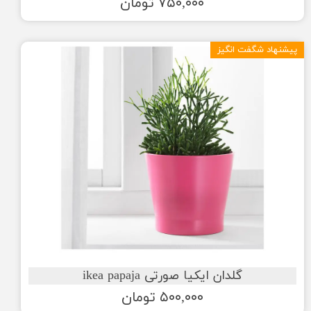
۷۵۰,۰۰۰ تومان
پیشنهاد شگفت انگیز
گلدان ایکیا صورتی ikea papaja
۵۰۰,۰۰۰ تومان