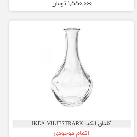
۱,۵۵۰,۰۰۰ تومان
گلدان ایکیا IKEA VILJESTRARK
اتمام موجودی