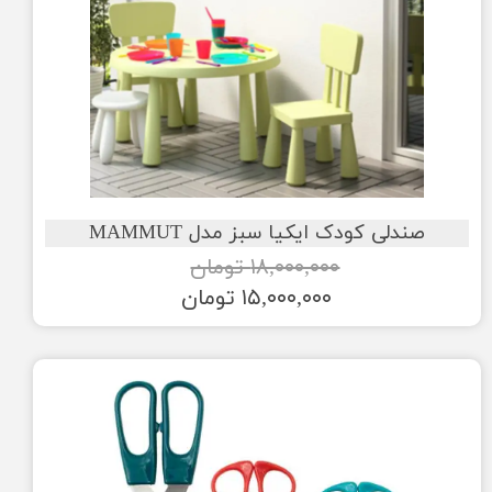
صندلی کودک ایکیا سبز مدل MAMMUT
۱۸,۰۰۰,۰۰۰ تومان
۱۵,۰۰۰,۰۰۰ تومان