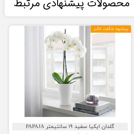
​محصولات پیشنهادی مرتبط​​​​​​​
پیشنهاد شگفت انگیز
گلدان ایکیا سفید ۱۹ سانتیمتر PAPAJA