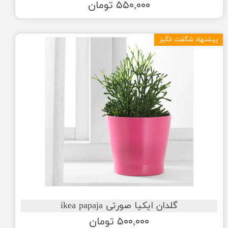
۵۵۰,۰۰۰ تومان
پیشنهاد شگفت انگیز
گلدان ایکیا صورتی ikea papaja
۵۰۰,۰۰۰ تومان