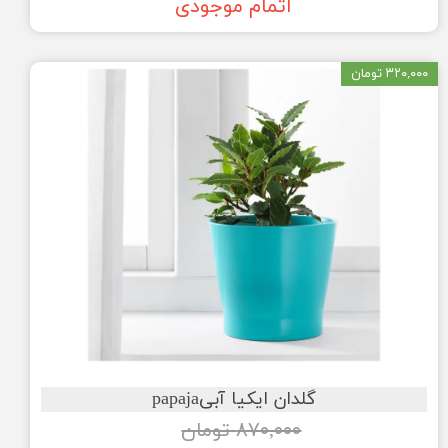
اتمام موجودی
۳۲۰,۰۰۰ تومان
گلدان ایکیا آبیpapaja
۸۷۰,۰۰۰ تومان