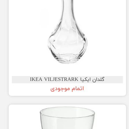
گلدان ایکیا IKEA VILJESTRARK
اتمام موجودی