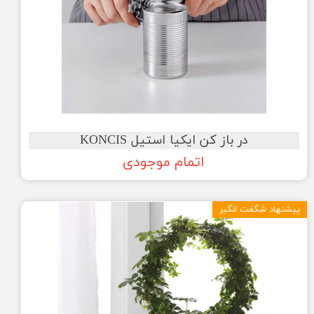
در باز کن ایکیا استیل KONCIS
اتمام موجودی
پیشنهاد شگفت انگیر