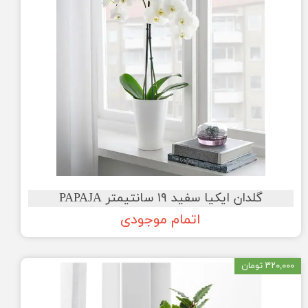
گلدان ایکیا سفید ۱۹ سانتیمتر PAPAJA
اتمام موجودی
۳۲۰,۰۰۰ تومان