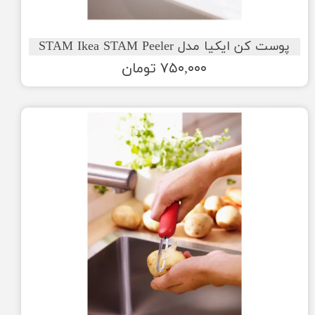
پوست کن ایکیا مدل STAM Ikea STAM Peeler
۷۵۰,۰۰۰ تومان