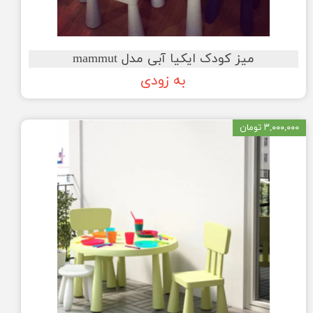
میز کودک ایکیا آبی مدل mammut
به زودی
۳,۰۰۰,۰۰۰ تومان