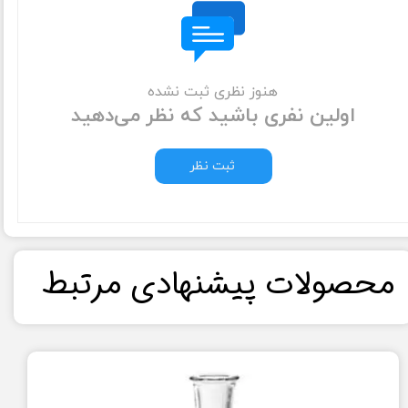
هنوز نظری ثبت نشده
اولین نفری باشید که نظر می‌دهید
ثبت نظر
​محصولات پیشنهادی مرتبط​​​​​​​