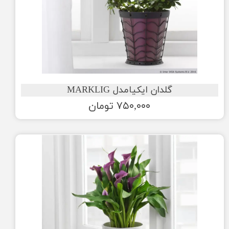
گلدان ایکیامدل MARKLIG
۷۵۰,۰۰۰ تومان