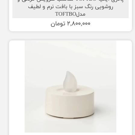
روشویی رنگ سبز با بافت نرم و لطیف
مدلTOFTBO
۲,۸۰۰,۰۰۰ تومان