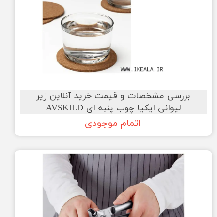
بررسی مشخصات و قیمت خرید آنلاین زیر
لیوانی ایکیا چوب پنبه ای AVSKILD
اتمام موجودی