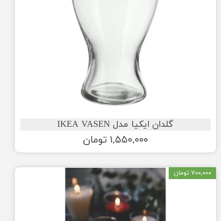
گلدان ایکیا مدل IKEA VASEN
۱,۵۵۰,۰۰۰ تومان
۷۰۰,۰۰۰ تومان