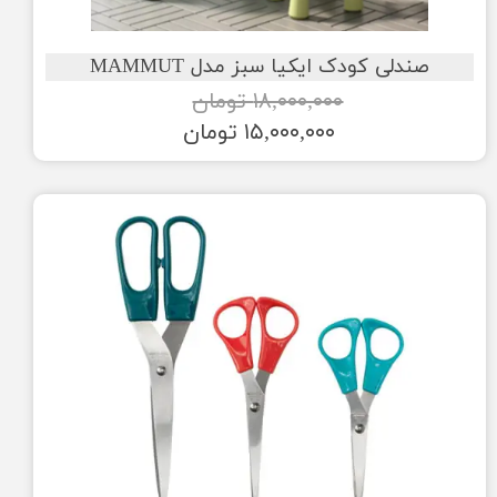
صندلی کودک ایکیا سبز مدل MAMMUT
۱۸,۰۰۰,۰۰۰ تومان
۱۵,۰۰۰,۰۰۰ تومان