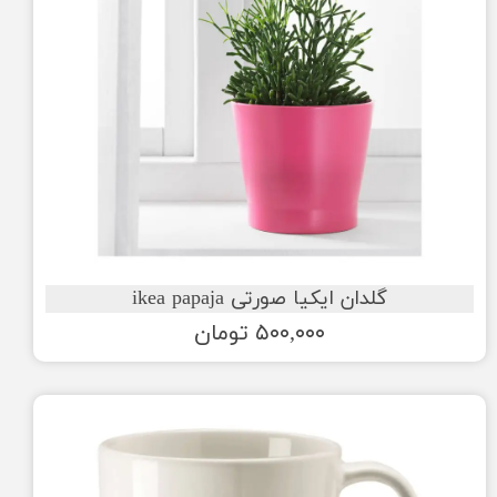
گلدان ایکیا صورتی ikea papaja
۵۰۰,۰۰۰ تومان