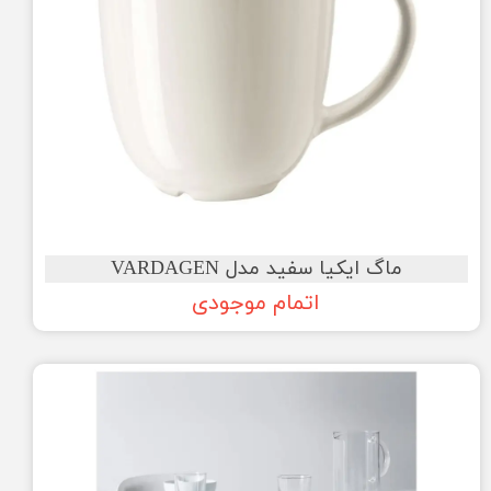
ماگ ایکیا سفید مدل VARDAGEN
اتمام موجودی