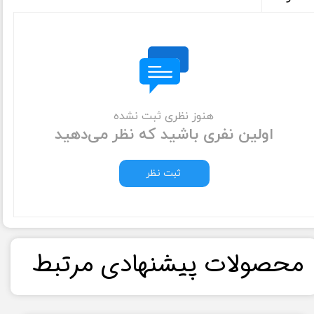
هنوز نظری ثبت نشده
اولین نفری باشید که نظر می‌دهید
ثبت نظر
​محصولات پیشنهادی مرتبط​​​​​​​