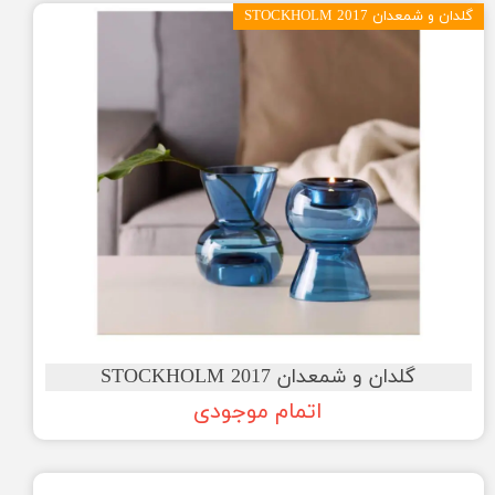
گلدان و شمعدان STOCKHOLM 2017
گلدان و شمعدان STOCKHOLM 2017
اتمام موجودی