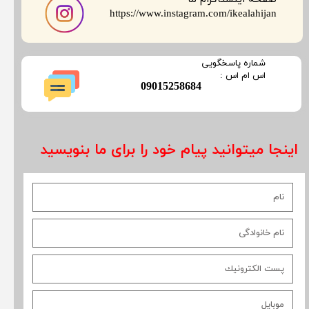
​​​​​​​https://www.instagram.com/ikealahijan
​شماره پاسخگویی
​​​​​اس ام اس :
​09015258684
اینجا میتوانید پیام خود را برای ما بنویسید