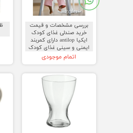
بررسی مشخصات و قیمت
ظر
خرید صندلی غذای کودک
ایکیا antilop دارای کمربند
ایمنی و سینی غذای کودک
اتمام موجودی