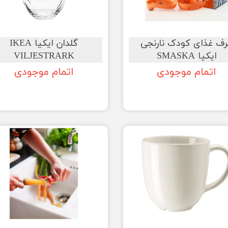
ف غذای کودک نارنجی
گلدان ایکیا IKEA
ایکیا SMASKA
VILJESTRARK
اتمام موجودی
اتمام موجودی