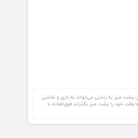
ن پشت میز به راحتی می‌تواند به بازی و نقاشی
دک به راحتی بتواند ساعت ها وقت خود را پشت میز بگذراند.فوق‌العاده با