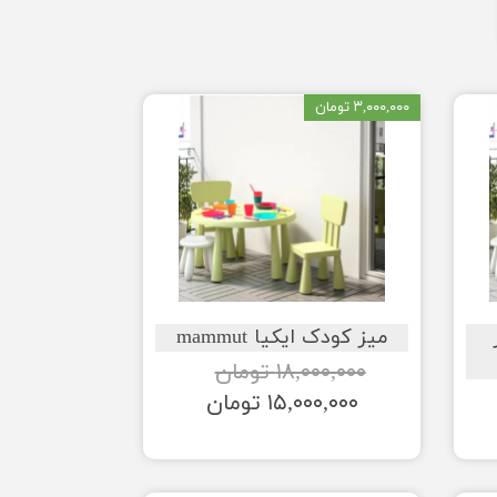
۳,۰۰۰,۰۰۰ تومان
میز کودک ایکیا mammut
۱۸,۰۰۰,۰۰۰ تومان
۱۵,۰۰۰,۰۰۰ تومان