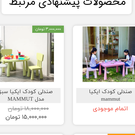
​محصولات پیشنهادی مرتبط​​​​​​​
۳,۰۰۰,۰۰۰ تومان
صندلی کودک ایکیا
صندلی کودک ایکیا سبز
mammut
مدل MAMMUT
اتمام موجودی
۱۸,۰۰۰,۰۰۰ تومان
۱۵,۰۰۰,۰۰۰ تومان