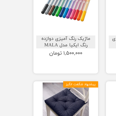
ی
ماژیک رنگ آمیزی دوازده
رنگ ایکیا مدل MALA
۱,۵۰۰,۰۰۰ تومان
پیشنهاد شگفت انگیز