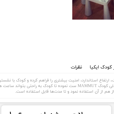
 کودک ایکیا
نظرات
، ارتفاع استاندارد، امنیت بیشتری را فراهم کرده و کودک با نشست
بپردازد. میز کودک MAMMUT را می توان با صندلی کودک MAMMUT ست نموده تا کو
ز هم از آن استفاده نمود و تا مدت‌ها قابل استفاده است.