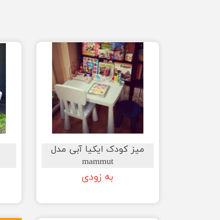
میز کودک ایکیا آبی مدل
mammut
به زودی