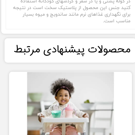
در کوله پشتی و یا در سفر و گردشهای کودکانه استفاده
کنید جنس این محصول از پلاستیک سخت است در نتیجه
برای نگهداری غذاهای نرم مانند ساندویج و میوه بسیار
مناسب است.
​محصولات پیشنهادی مرتبط​​​​​​​