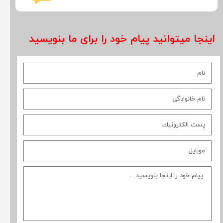
اینجا میتوانید پیام خود را برای ما بنویسید