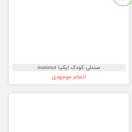
صندلی کودک ایکیا mammut
اتمام موجودی