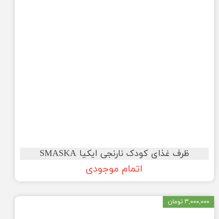
ظرف غذای کودک نارنجی ایکیا SMASKA
اتمام موجودی
۳,۰۰۰,۰۰۰ تومان