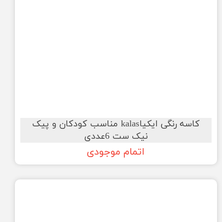
کاسه رنگی ایکیاkalas مناسب کودکان و پیک
نیک ست 6عددی
اتمام موجودی