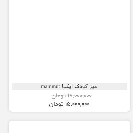
میز کودک ایکیا mammut
۱۸,۰۰۰,۰۰۰ تومان
۱۵,۰۰۰,۰۰۰ تومان