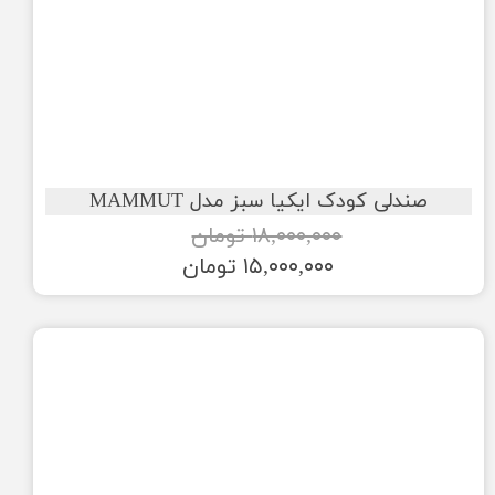
صندلی کودک ایکیا سبز مدل MAMMUT
۱۸,۰۰۰,۰۰۰ تومان
۱۵,۰۰۰,۰۰۰ تومان