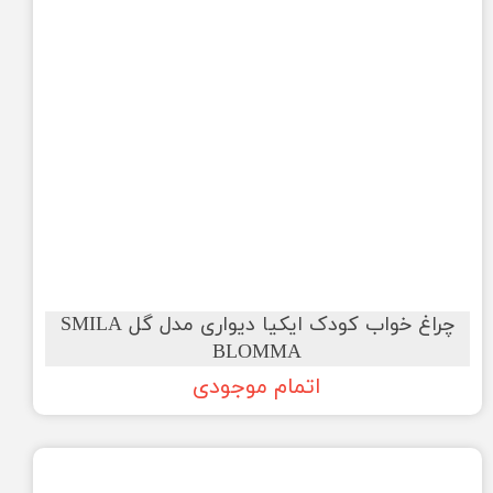
چراغ خواب کودک ایکیا دیواری مدل گل SMILA
BLOMMA
اتمام موجودی