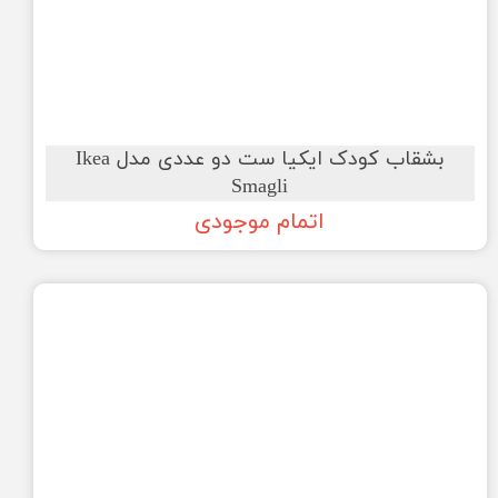
بشقاب کودک ایکیا ست دو عددی مدل Ikea
Smagli
اتمام موجودی