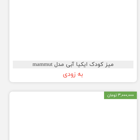
میز کودک ایکیا آبی مدل mammut
به زودی
۳,۰۰۰,۰۰۰ تومان