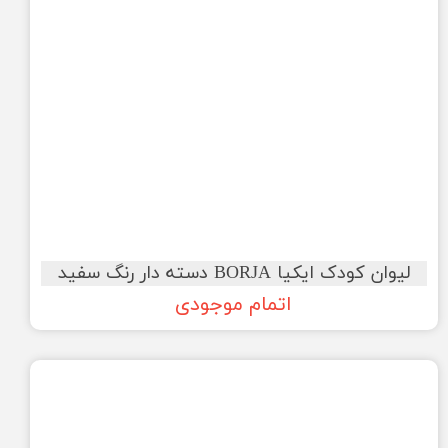
لیوان کودک ایکیا BORJA دسته دار رنگ سفید
اتمام موجودی