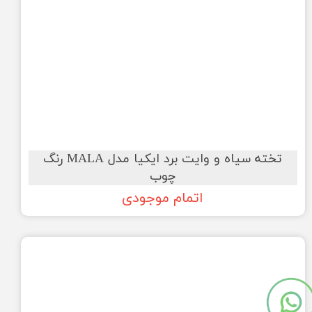
تخته سیاه و وایت برد ایکیا مدل MALA رنگ
چوب
اتمام موجودی