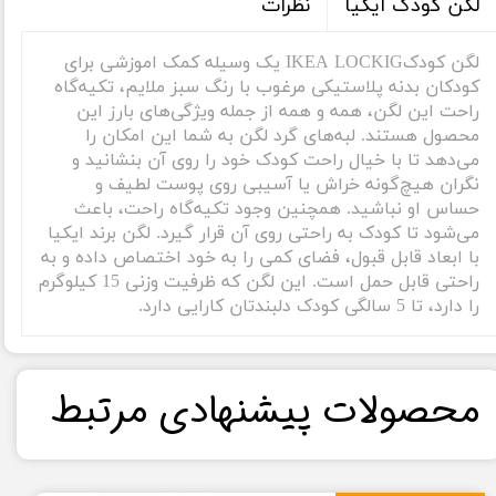
نظرات
لگن کودک ایکیا
لگن کودکIKEA LOCKIG یک وسیله کمک اموزشی برای
کودکان بدنه پلاستیکی مرغوب با رنگ سبز ملایم، تکیه‌گاه
راحت این لگن، همه و همه از جمله ویژگی‌های بارز این
محصول هستند. لبه‌های گرد لگن به شما این امکان را
می‌دهد تا با خیال راحت کودک خود را روی آن بنشانید و
نگران هیچ‌گونه خراش یا آسیبی روی پوست لطیف و
حساس او نباشید. همچنین وجود تکیه‌گاه راحت، باعث
می‌شود تا کودک به راحتی روی آن قرار گیرد. لگن برند ایکیا
با ابعاد قابل قبول، فضای کمی را به خود اختصاص داده و به
راحتی قابل حمل است. این لگن که ظرفیت وزنی 15 کیلوگرم
را دارد، تا 5 سالگی کودک دلبندتان کارایی دارد.
​محصولات پیشنهادی مرتبط​​​​​​​