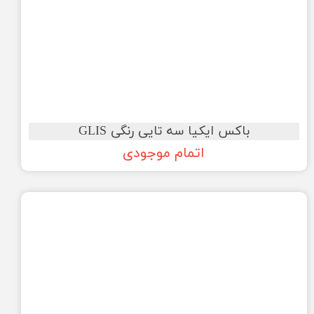
باکس ایکیا سه تایی رنگی GLIS
اتمام موجودی