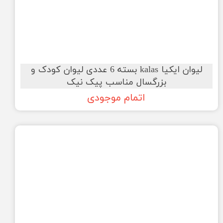
لیوان ایکیا kalas بسته 6 عددی لیوان کودک و
بزرگسال مناسب پیک نیک
اتمام موجودی