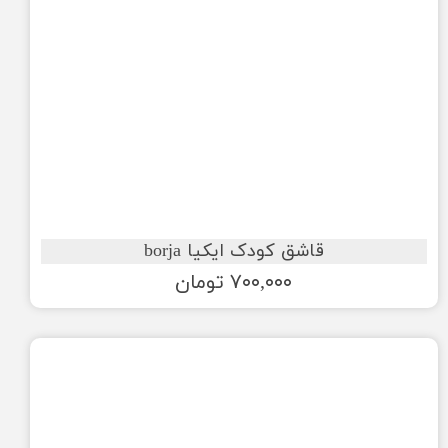
قاشق کودک ایکیا borja
۷۰۰,۰۰۰ تومان