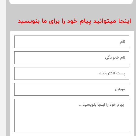
اینجا میتوانید پیام خود را برای ما بنویسید