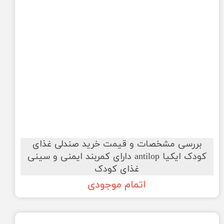
بررسی مشخصات و قیمت خرید صندلی غذای
کودک ایکیا antilop دارای کمربند ایمنی و سینی
غذای کودک
اتمام موجودی