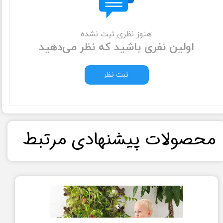
هنوز نظری ثبت نشده
اولین نفری باشید که نظر می‌دهید
ثبت نظر
​محصولات پیشنهادی مرتبط​​​​​​​