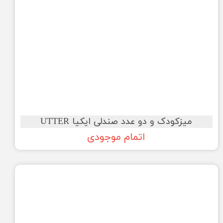
میزکودک و دو عدد صندلی ایکیا UTTER
اتمام موجودی