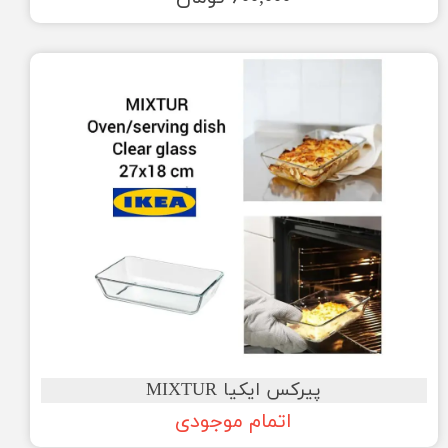
پیرکس ایکیا MIXTUR
اتمام موجودی