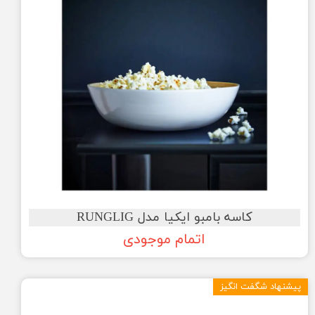
کاسه بامبو ایکیا مدل RUNGLIG
اتمام موجودی
پیشنهاد شگفت انگیز