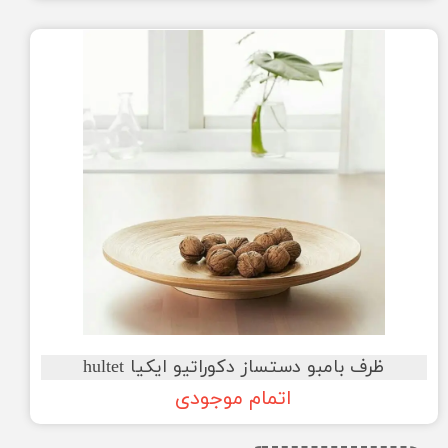
ظرف بامبو دستساز دکوراتیو ایکیا hultet
اتمام موجودی