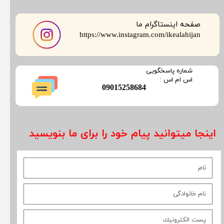
صفحه اینستاگرام ما
​​​​​​​https://www.instagram.com/ikealahijan
​شماره پاسخگویی
​​​​​اس ام اس :
​09015258684
اینجا میتوانید پیام خود را برای ما بنویسید