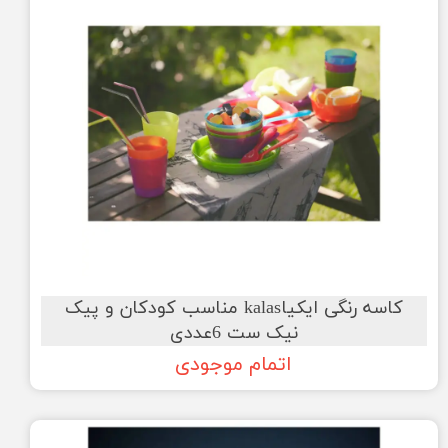
کاسه رنگی ایکیاkalas مناسب کودکان و پیک
نیک ست 6عددی
اتمام موجودی