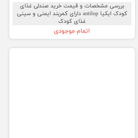
بررسی مشخصات و قیمت خرید صندلی غذای
کودک ایکیا antilop دارای کمربند ایمنی و سینی
غذای کودک
اتمام موجودی