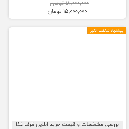
۱۸,۰۰۰,۰۰۰ تومان
۱۵,۰۰۰,۰۰۰ تومان
پیشنهاد شگفت انگیز
بررسی مشخصات و قیمت خرید انلاین ظرف غذا