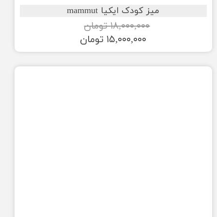
میز کودک ایکیا mammut
۱۸,۰۰۰,۰۰۰ تومان
۱۵,۰۰۰,۰۰۰ تومان