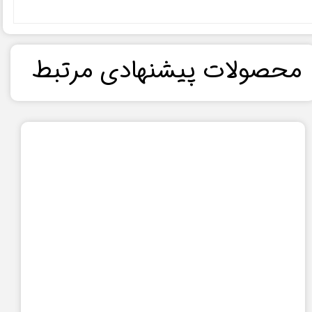
​محصولات پیشنهادی مرتبط​​​​​​​