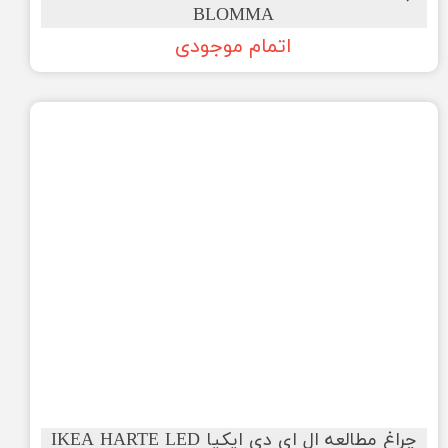
BLOMMA
اتمام موجودی
چراغ مطالعه ال ای دی ایکیا IKEA HARTE LED