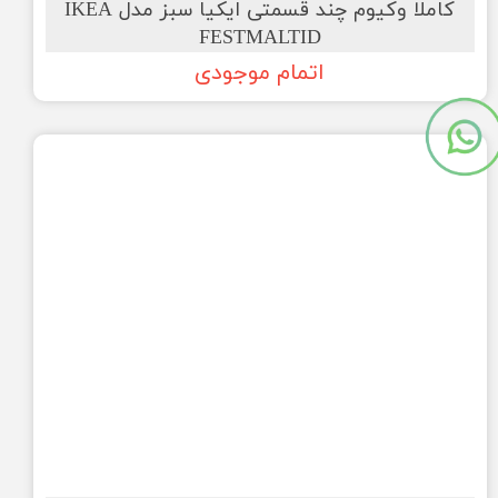
کاملا وکیوم چند قسمتی ایکیا سبز مدل IKEA
FESTMALTID
اتمام موجودی