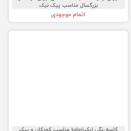
بزرگسال مناسب پیک نیک
اتمام موجودی
کاسه رنگی ایکیاkalas مناسب کودکان و پیک