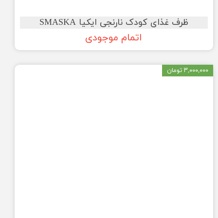
ظرف غذای کودک نارنجی ایکیا SMASKA
اتمام موجودی
۳,۰۰۰,۰۰۰ تومان