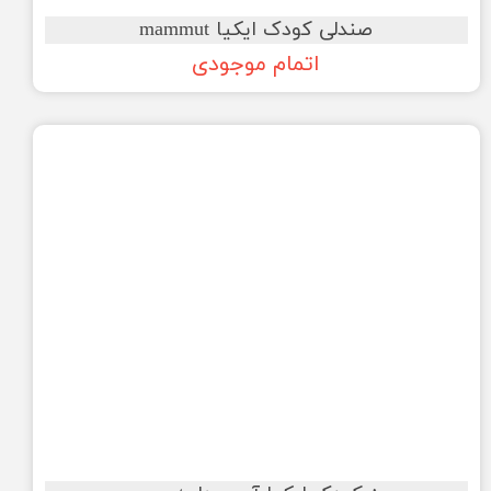
صندلی کودک ایکیا mammut
اتمام موجودی