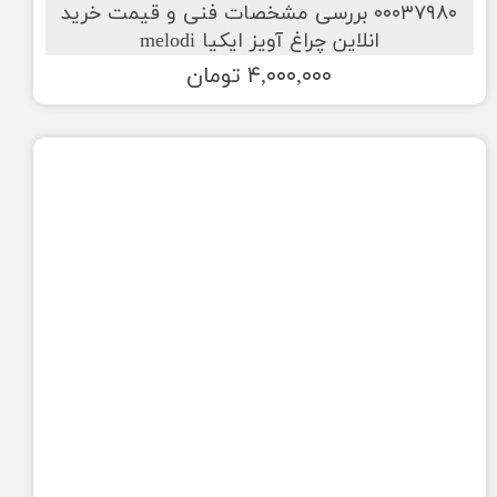
۰۰۰۳۷۹۸۰ بررسی مشخصات فنی و قیمت خرید
انلاین چراغ آویز ایکیا melodi
۴,۰۰۰,۰۰۰ تومان