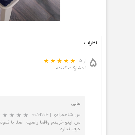
نظرات
۵
از ۵
۱ مشارکت کننده
عالی
س شاهمرادی
|
۰۰/۰۲/۰۴
من اینو خریدم واقعا راضیم اصلا با نمونه
حرف نداره