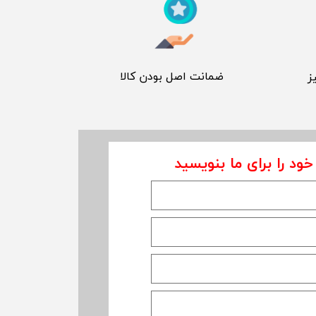
​ ضمانت اصل بودن کالا
ز
خود را برای ما بنویسید