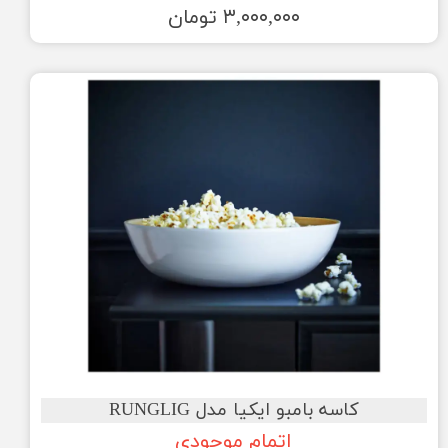
۳,۰۰۰,۰۰۰ تومان
کاسه بامبو ایکیا مدل RUNGLIG
اتمام موجودی