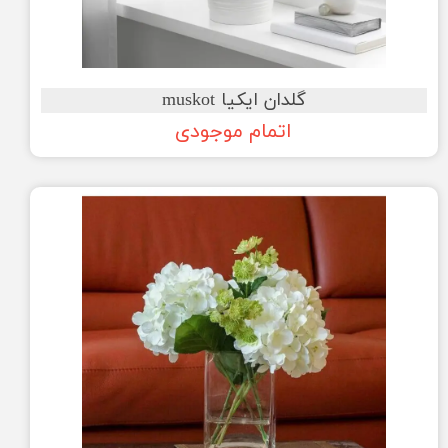
گلدان ایکیا muskot
اتمام موجودی