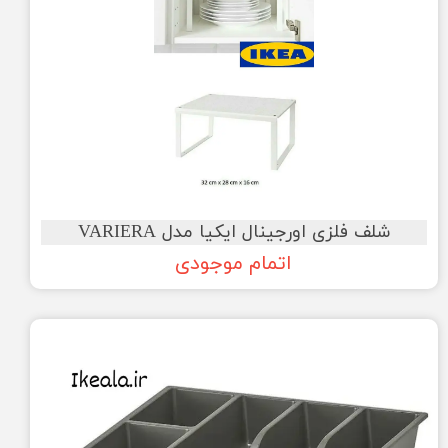
شلف فلزی اورجینال ایکیا مدل VARIERA
اتمام موجودی