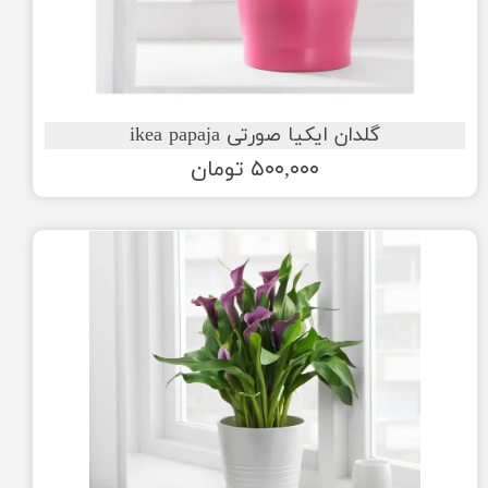
گلدان ایکیا صورتی ikea papaja
۵۰۰,۰۰۰ تومان