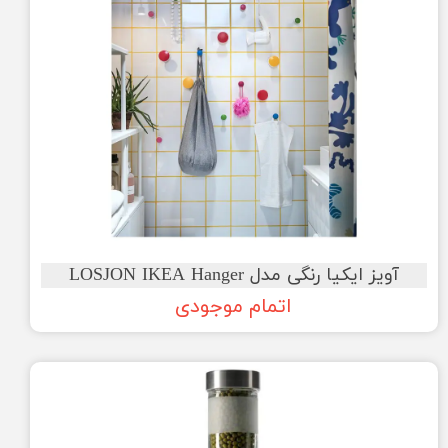
آویز ایکیا رنگی مدل LOSJON IKEA Hanger
اتمام موجودی