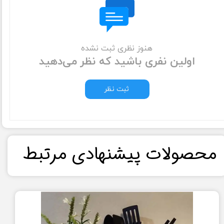
هنوز نظری ثبت نشده
اولین نفری باشید که نظر می‌دهید
ثبت نظر
​محصولات پیشنهادی مرتبط​​​​​​​