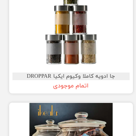
جا ادویه کاملا وکیوم ایکیا DROPPAR
اتمام موجودی