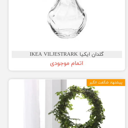
گلدان ایکیا IKEA VILJESTRARK
اتمام موجودی
پیشنهاد شگفت انگیر