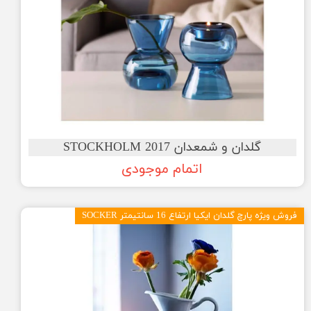
گلدان و شمعدان STOCKHOLM 2017
اتمام موجودی
فروش ویژه پارچ گلدان ایکیا ارتفاع 16 سانتیمتر SOCKER