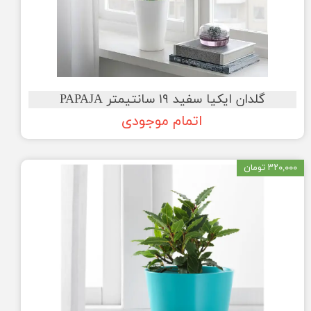
گلدان ایکیا سفید ۱۹ سانتیمتر PAPAJA
اتمام موجودی
۳۲۰,۰۰۰ تومان