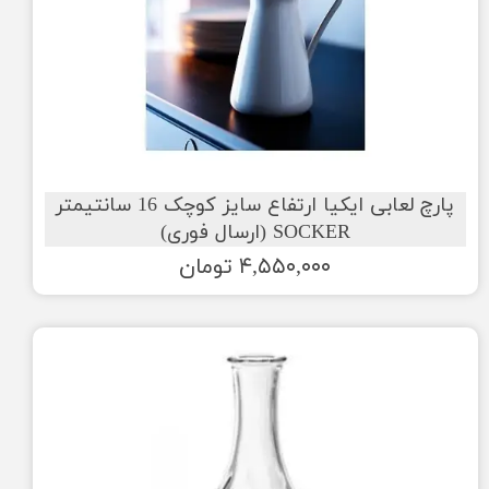
پارچ لعابی ایکیا ارتفاع سایز کوچک 16 سانتیمتر
SOCKER (ارسال فوری)
۴,۵۵۰,۰۰۰ تومان