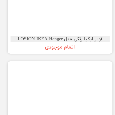
آویز ایکیا رنگی مدل LOSJON IKEA Hanger
اتمام موجودی