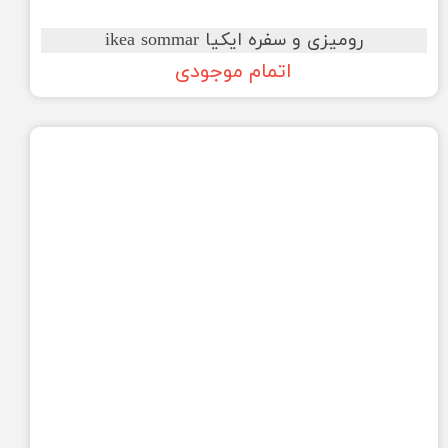
رومیزی و سفره ایکیا ikea sommar
اتمام موجودی