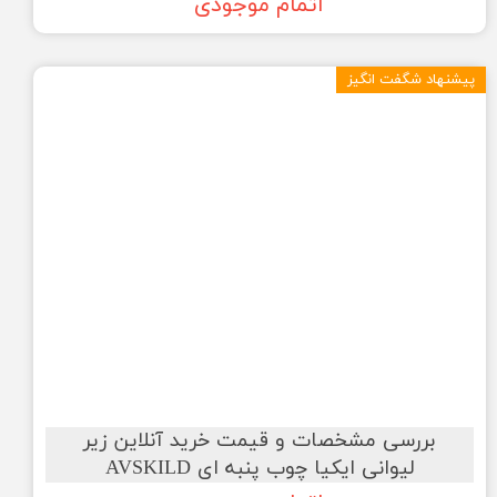
اتمام موجودی
پیشنهاد شگفت انگیز
بررسی مشخصات و قیمت خرید آنلاین زیر
لیوانی ایکیا چوب پنبه ای AVSKILD