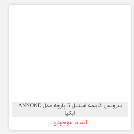
سرویس قابلمه استیل 5 پارچه مدل ANNONE
ایکیا
اتمام موجودی