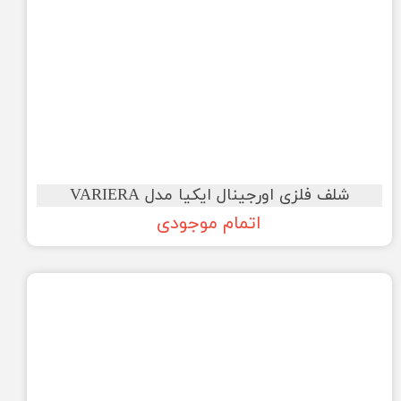
شلف فلزی اورجینال ایکیا مدل VARIERA
اتمام موجودی