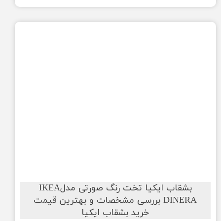
بشقاب ایکیا تخت رنگ صورتی مدلIKEA
DINERA بررسی مشخصات و بهترین قیمت
خرید بشقاب ایکیا