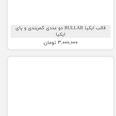
قالب ایکیا BULLAR دو عددی کمربندی و پای
ایکیا
۳,۰۰۰,۰۰۰ تومان