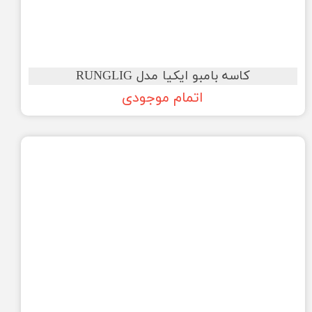
کاسه بامبو ایکیا مدل RUNGLIG
اتمام موجودی