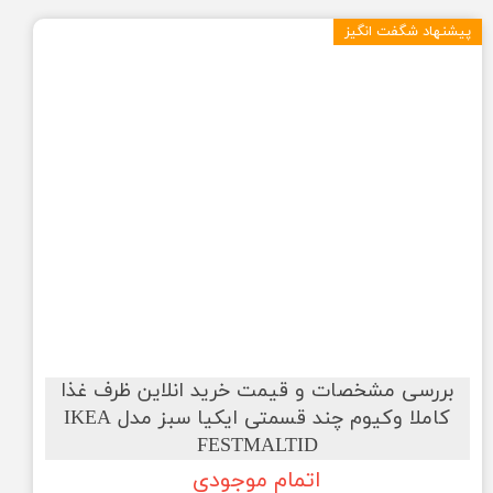
پیشنهاد شگفت انگیز
بررسی مشخصات و قیمت خرید انلاین ظرف غذا
کاملا وکیوم چند قسمتی ایکیا سبز مدل IKEA
FESTMALTID
اتمام موجودی