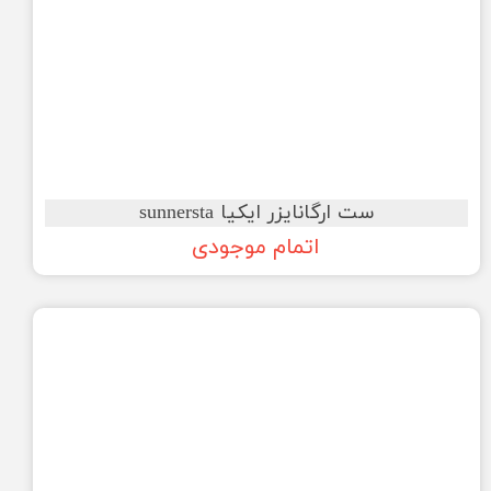
ست ارگانایزر ایکیا sunnersta
اتمام موجودی