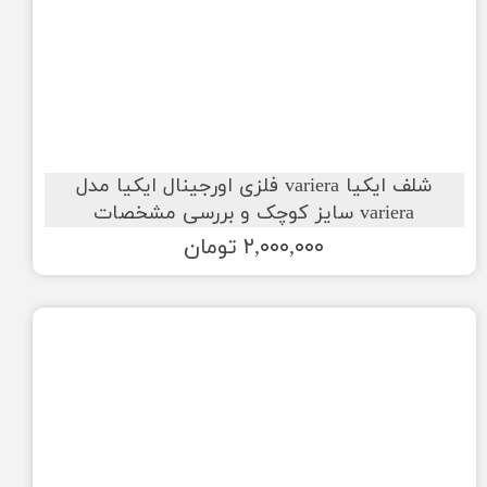
شلف ایکیا variera فلزی اورجینال ایکیا مدل
variera سایز کوچک و بررسی مشخصات
۲,۰۰۰,۰۰۰ تومان