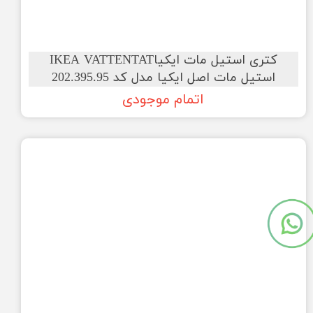
کتری استیل مات ایکیاIKEA VATTENTAT
استیل مات اصل ایکیا مدل کد 202.395.95
اتمام موجودی