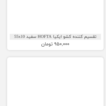
تقسیم کننده کشو ایکیا HOFTA سفید 55x10
۹۵۰,۰۰۰ تومان