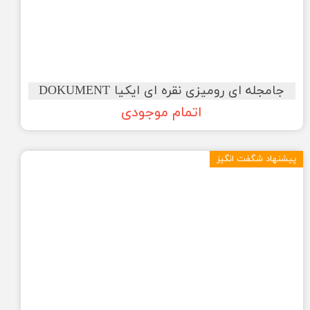
جامجله ای رومیزی نقره ای ایکیا DOKUMENT
اتمام موجودی
پیشنهاد شگفت انگیز