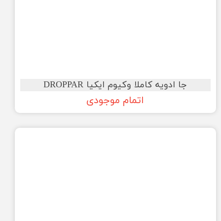
جا ادویه کاملا وکیوم ایکیا DROPPAR
اتمام موجودی