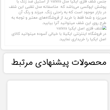
جنس شلف فلزی ایکیا مدل variera از استیل ضد زنگ با
پوشش اپوکسی می‌باشد که متاسفانه مدل تقلبی این شلف
در بازار موجود است که به راحتی زنگ. میزند و رنگ آن
میریزد و شما فقط با خرید از فروشگاه‌های معتبر و توجه به
طرح روی این شلف میتوانید آنرا بیابید.
در فروشگاه اینترنتی ایکیلا با خیالی آسوده میتوانید کالای
اصل ایکیا را خریداری نمایید.
​محصولات پیشنهادی مرتبط​​​​​​​