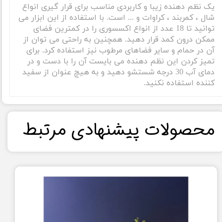
یک نظم دهنده زیبا و کاربردی مناسب برای قرار گیری انواع
شال ، کمربند ، کراوات و ... است. با استفاده از این ابزار می
توانید تا 18 عدد از انواع اکسسوری را در کمترین فضای
ممکن درون کمد قرار دهید. همچنین به راحتی می توان از
آن در حمام و سایر فضاهای مرطوب نیز استفاده کرد. برای
تمیز کردن این نظم دهنده می بایست آن را با دست و در
دمای آب 30 درجه شستشو دهید و به هیچ عنوان از سفید
کننده استفاده نکنید.
​محصولات پیشنهادی مرتبط​​​​​​​