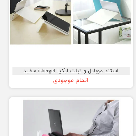
استند موبایل و تبلت ایکیا isberget سفید
اتمام موجودی