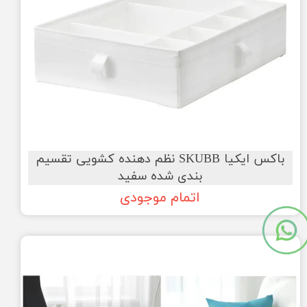
باکس ایکیا SKUBB نظم دهنده کشویی تقسیم
بندی شده سفید
اتمام موجودی