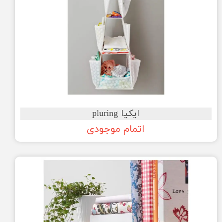
ایکیا pluring
اتمام موجودی