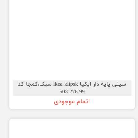
سینی پایه دار ایکیا ikea klipsk سبک،کمجا کد
503.276.99
اتمام موجودی