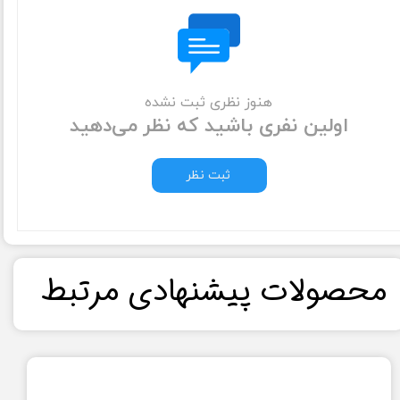
هنوز نظری ثبت نشده
اولین نفری باشید که نظر می‌دهید
ثبت نظر
​محصولات پیشنهادی مرتبط​​​​​​​