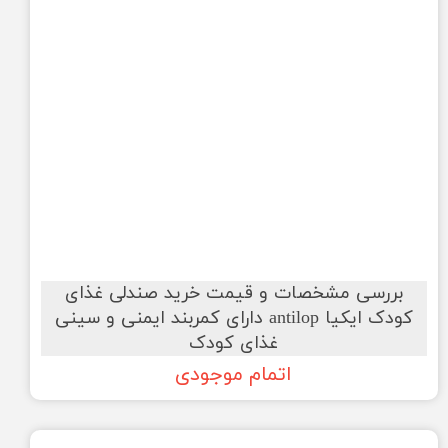
بررسی مشخصات و قیمت خرید صندلی غذای
کودک ایکیا antilop دارای کمربند ایمنی و سینی
غذای کودک
اتمام موجودی