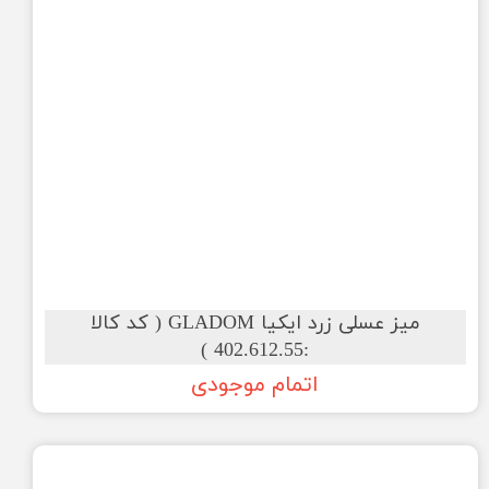
میز عسلی زرد ایکیا GLADOM ( کد کالا
:402.612.55 )
اتمام موجودی