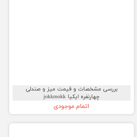
بررسی مشخصات و قیمت میز و صندلی
چهارنفره ایکیا jokkmokk
اتمام موجودی