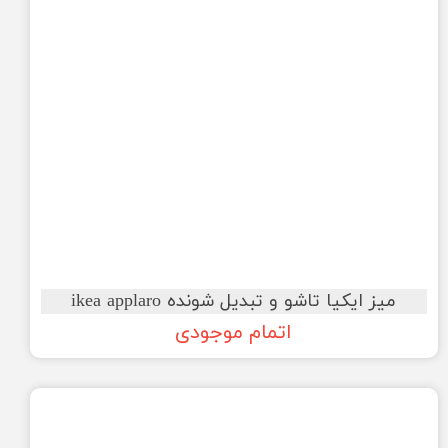
میز ایکیا تاشو و تبدیل شونده ikea applaro
اتمام موجودی