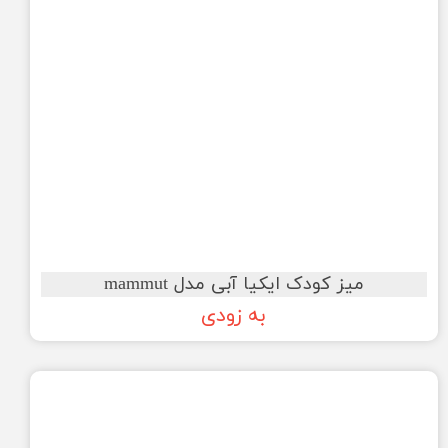
میز کودک ایکیا آبی مدل mammut
به زودی