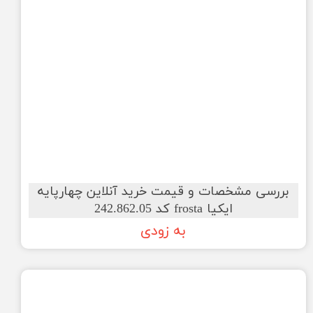
بررسی مشخصات و قیمت خرید آنلاین چهارپایه
ایکیا frosta کد 242.862.05
به زودی