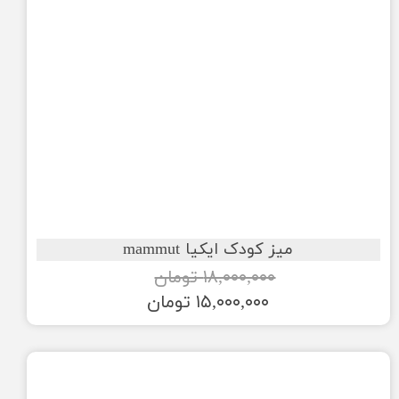
میز کودک ایکیا mammut
۱۸,۰۰۰,۰۰۰ تومان
۱۵,۰۰۰,۰۰۰ تومان