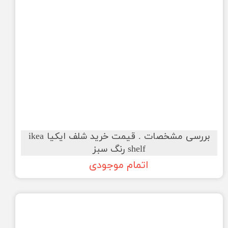
بررسی مشخصات . قیمت خرید شلف ایکیا ikea
shelf رنگ سبز
اتمام موجودی