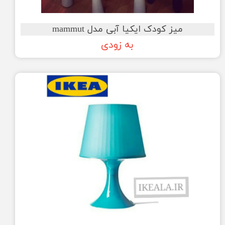
میز کودک ایکیا آبی مدل mammut
به زودی