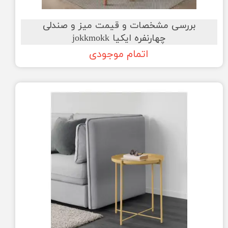
بررسی مشخصات و قیمت میز و صندلی
چهارنفره ایکیا jokkmokk
اتمام موجودی