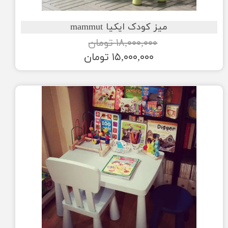
میز کودک ایکیا mammut
۱۸,۰۰۰,۰۰۰ تومان
۱۵,۰۰۰,۰۰۰ تومان