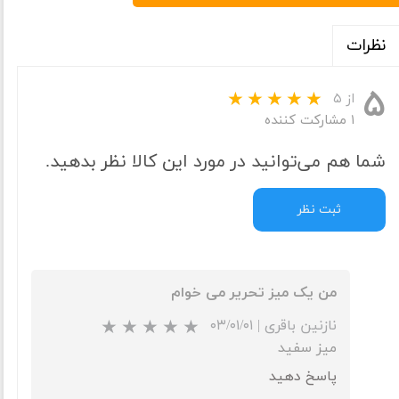
نظرات
۵
از ۵
۱ مشارکت کننده
شما هم می‌توانید در مورد این کالا نظر بدهید.
ثبت نظر
من یک میز تحریر می خوام
نازنین باقری
|
۰۳/۰۱/۰۱
میز سفید
پاسخ دهید