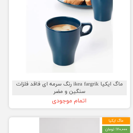
ماگ ایکیا ikea fargrik رنگ سرمه ای فاقد فلزات
سنگین و مضر
اتمام موجودی
ماگ ایکیا
۱۷۰,۰۰۰ تومان