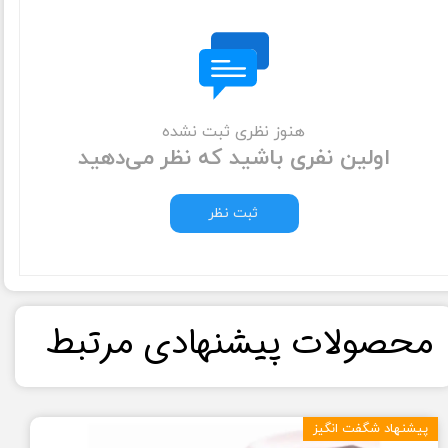
هنوز نظری ثبت نشده
اولین نفری باشید که نظر می‌دهید
ثبت نظر
​محصولات پیشنهادی مرتبط​​​​​​​
پیشنهاد شگفت انگیز