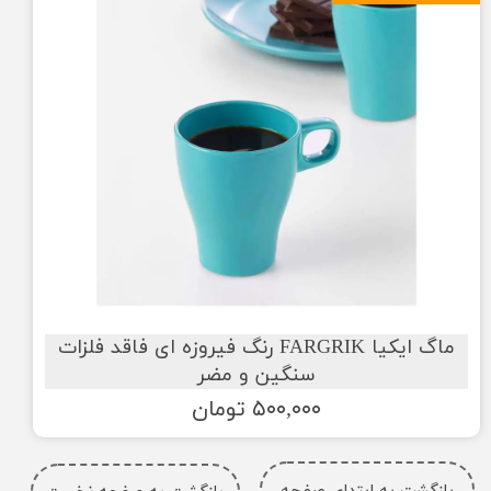
ماگ ایکیا FARGRIK رنگ فیروزه ای فاقد فلزات
سنگین و مضر
۵۰۰,۰۰۰ تومان