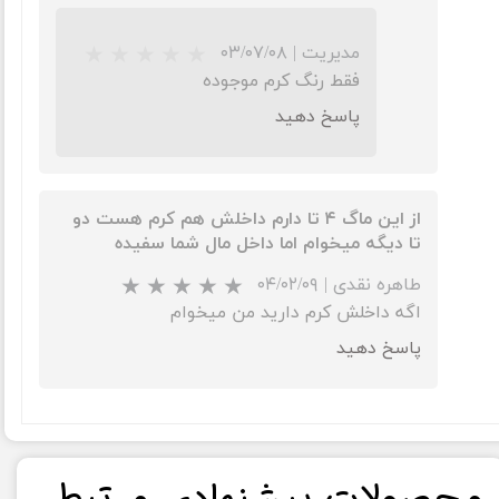
مدیریت
|
۰۳/۰۷/۰۸
فقط رنگ کرم موجوده
★
★
پاسخ دهید
از این ماگ ۴ تا دارم داخلش هم کرم هست دو
تا دیگه میخوام اما داخل مال شما سفیده
طاهره نقدی
|
۰۴/۰۲/۰۹
اگه داخلش کرم دارید من میخوام
پاسخ دهید