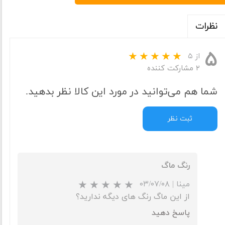
نظرات
۵
از ۵
۲ مشارکت کننده
شما هم می‌توانید در مورد این کالا نظر بدهید.
ثبت نظر
رنگ ماگ
مینا
|
۰۳/۰۷/۰۸
از این ماگ رنگ های دیگه ندارید؟
پاسخ دهید