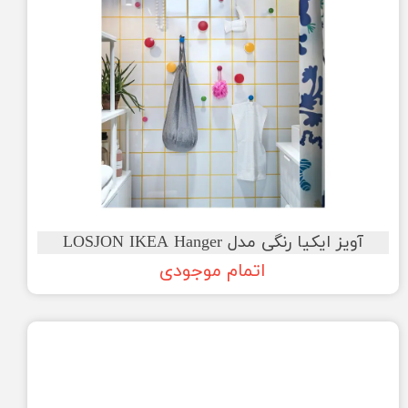
آویز ایکیا رنگی مدل LOSJON IKEA Hanger
اتمام موجودی