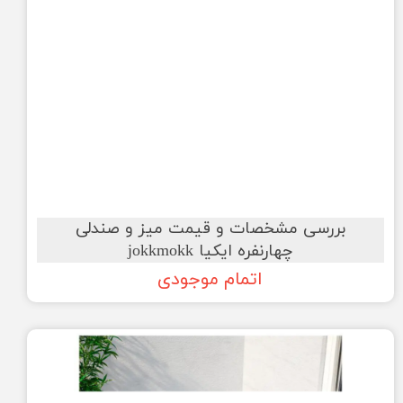
بررسی مشخصات و قیمت میز و صندلی
چهارنفره ایکیا jokkmokk
اتمام موجودی