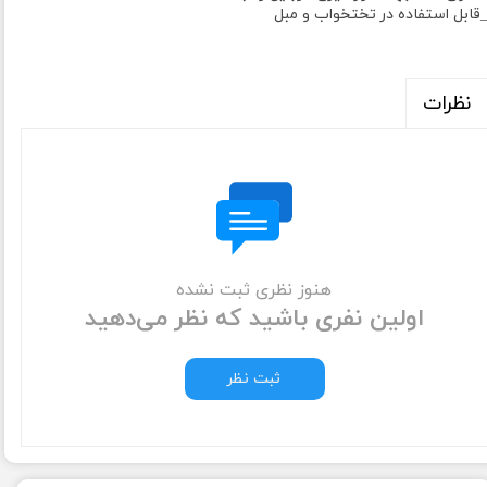
قابل استفاده در تختخواب و مبل
نظرات
هنوز نظری ثبت نشده
اولین نفری باشید که نظر می‌دهید
ثبت نظر