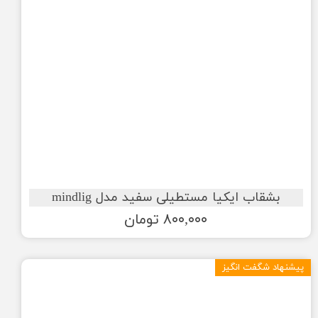
بشقاب ایکیا مستطیلی سفید مدل mindlig
۸۰۰,۰۰۰ تومان
پیشنهاد شگفت انگیز