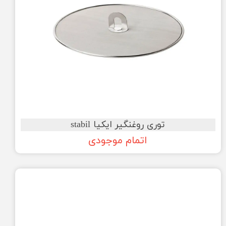
توری روغنگیر ایکیا stabil
اتمام موجودی