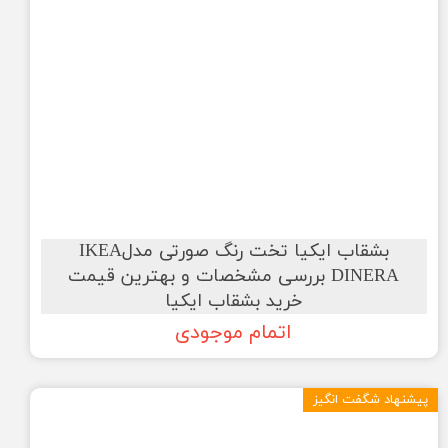
بشقاب ایکیا تخت رنگ صورتی مدلIKEA
DINERA بررسی مشخصات و بهترین قیمت
خرید بشقاب ایکیا
اتمام موجودی
پیشنهاد شگفت انگیز