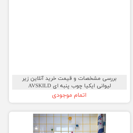
بررسی مشخصات و قیمت خرید آنلاین زیر
لیوانی ایکیا چوب پنبه ای AVSKILD
اتمام موجودی