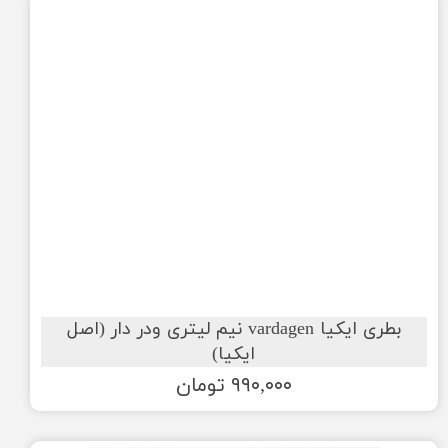
بطری ایکیا vardagen نیم لیتری ودر دار (اصل
ایکیا)
۹۹۰,۰۰۰ تومان