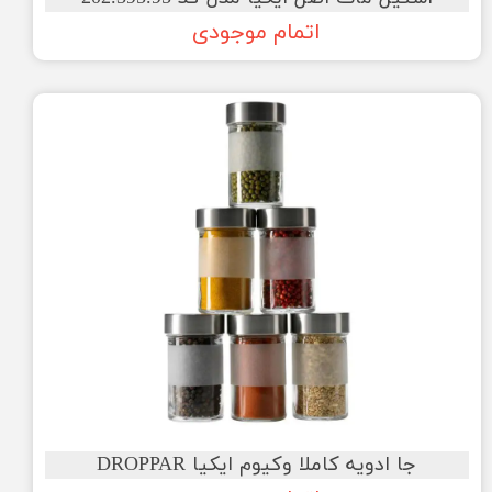
اتمام موجودی
جا ادویه کاملا وکیوم ایکیا DROPPAR