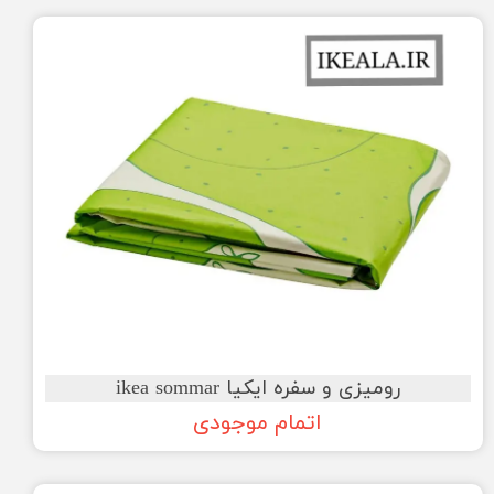
رومیزی و سفره ایکیا ikea sommar
اتمام موجودی