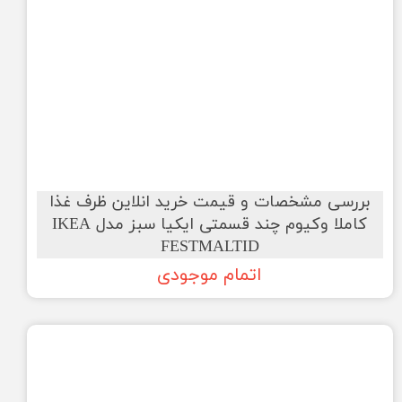
بررسی مشخصات و قیمت خرید انلاین ظرف غذا
کاملا وکیوم چند قسمتی ایکیا سبز مدل IKEA
FESTMALTID
اتمام موجودی