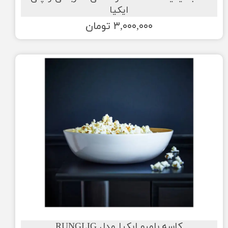
ایکیا
۳,۰۰۰,۰۰۰ تومان
کاسه بامبو ایکیا مدل RUNGLIG