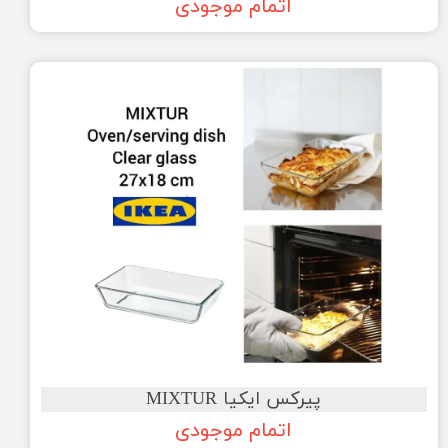
اتمام موجودی
پیرکس ایکیا MIXTUR
اتمام موجودی