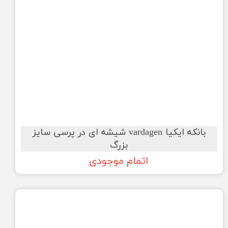
بانکه ایکیا vardagen شیشه ای در پرسی سایز
بزرگ
اتمام موجودی