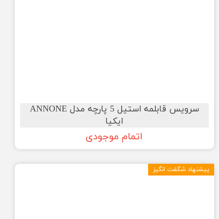
سرویس قابلمه استیل 5 پارچه مدل ANNONE
ایکیا
اتمام موجودی
پیشنهاد شگفت انگیز