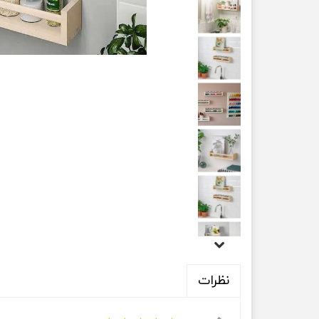
نظرات