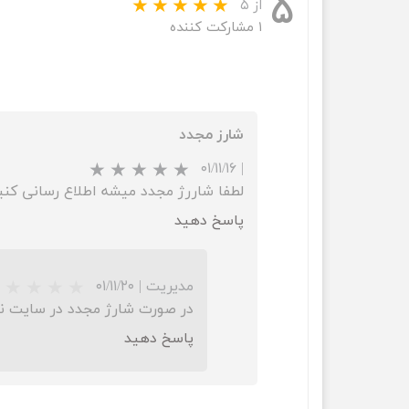
۵
از ۵
۱ مشارکت کننده
شارز مجدد
۰۱/۱۱/۱۶
|
لطفا شاررژ مجدد میشه اطلاع رسانی کنی
پاسخ دهید
مدیریت
|
۰۱/۱۱/۲۰
در صورت شارژ مجدد در سایت ن
پاسخ دهید