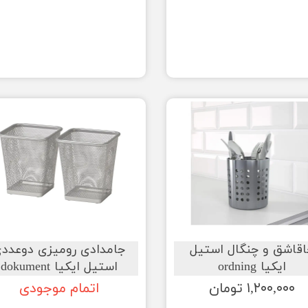
قاشق و چنگال استیل
جامدادی رومیزی دوعدد
ایکیا ordning
استیل ایکیا dokument
۱,۲۰۰,۰۰۰ تومان
اتمام موجودی