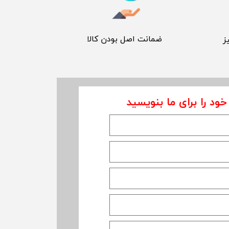
​ ضمانت اصل بودن کالا
ز
خود را برای ما بنویسید