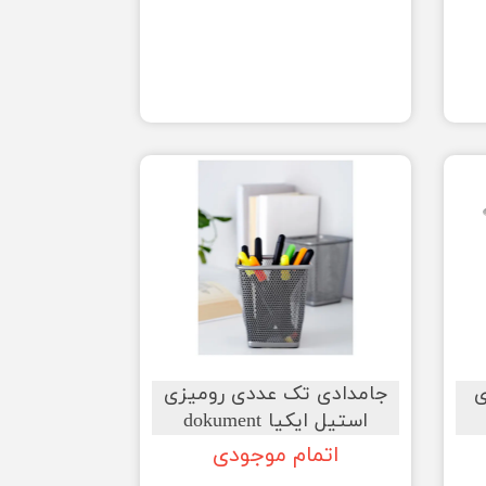
ی
جامدادی تک عددی رومیزی
استیل ایکیا dokument
اتمام موجودی