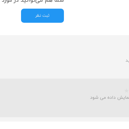
شما هم می‌توانید در مورد ا
ثبت نظر
د
مایش داده می شود