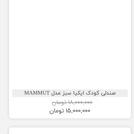
صندلی کودک ایکیا سبز مدل MAMMUT
۱۸,۰۰۰,۰۰۰ تومان
۱۵,۰۰۰,۰۰۰ تومان