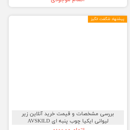
پیشنهاد شگفت انگیز
بررسی مشخصات و قیمت خرید آنلاین زیر
لیوانی ایکیا چوب پنبه ای AVSKILD