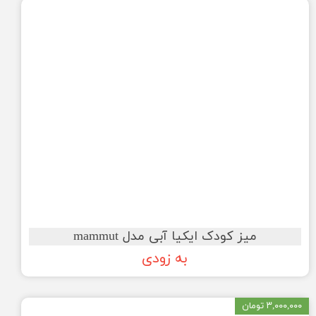
میز کودک ایکیا آبی مدل mammut
به زودی
۳,۰۰۰,۰۰۰ تومان