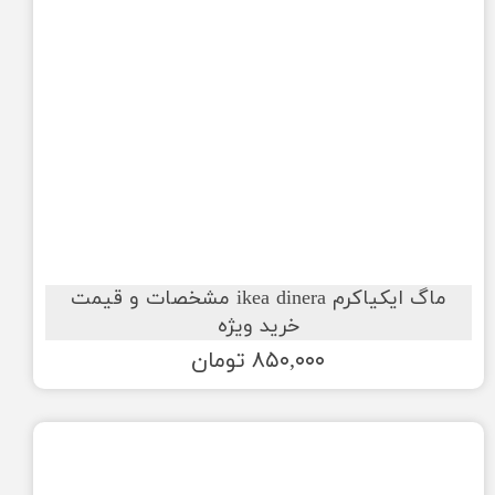
ماگ ایکیاکرم ikea dinera مشخصات و قیمت
خرید ویژه
۸۵۰,۰۰۰ تومان