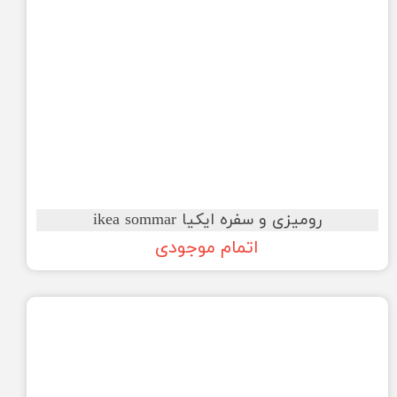
رومیزی و سفره ایکیا ikea sommar
اتمام موجودی