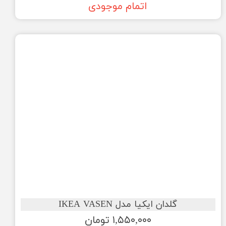
اتمام موجودی
گلدان ایکیا مدل IKEA VASEN
۱,۵۵۰,۰۰۰ تومان