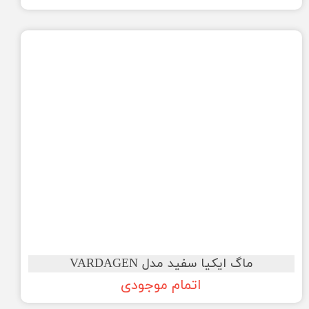
ماگ ایکیا سفید مدل VARDAGEN
اتمام موجودی