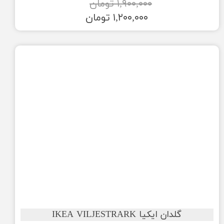
۱,۹۰۰,۰۰۰ تومان
۱,۲۰۰,۰۰۰ تومان
گلدان ایکیا IKEA VILJESTRARK