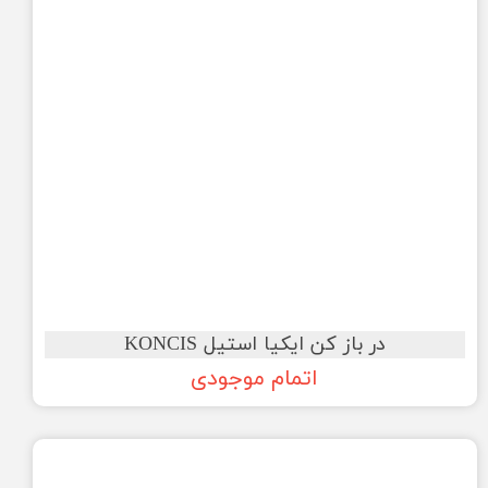
در باز کن ایکیا استیل KONCIS
اتمام موجودی