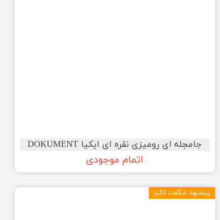
جامجله ای رومیزی نقره ای ایکیا DOKUMENT
اتمام موجودی
پیشنهاد شگفت انگیز