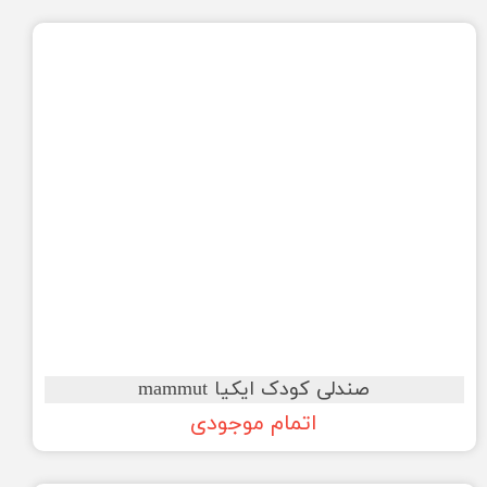
صندلی کودک ایکیا mammut
اتمام موجودی