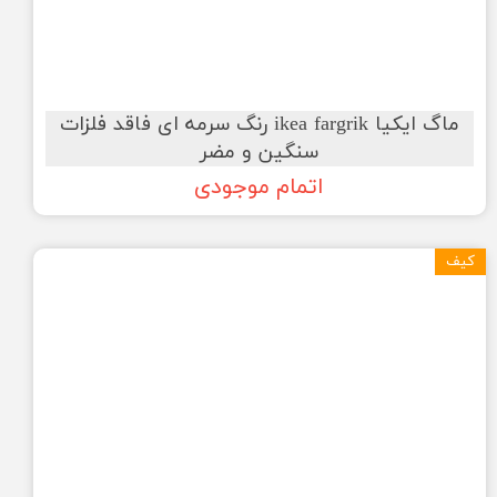
ماگ ایکیا ikea fargrik رنگ سرمه ای فاقد فلزات
سنگین و مضر
اتمام موجودی
کیف