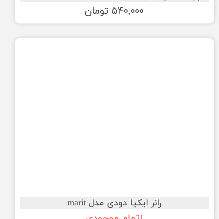
۵۴۰,۰۰۰ تومان
رانر ایکیا دودی مدل marit
اتمام موجودی