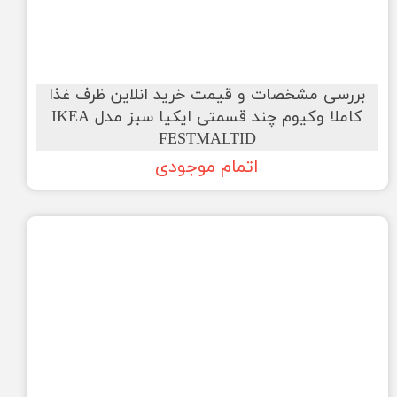
بررسی مشخصات و قیمت خرید انلاین ظرف غذا
کاملا وکیوم چند قسمتی ایکیا سبز مدل IKEA
FESTMALTID
اتمام موجودی