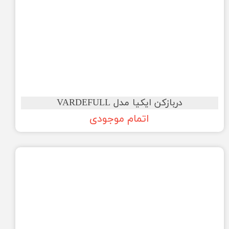
دربازکن ایکیا مدل VARDEFULL
اتمام موجودی