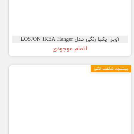
آویز ایکیا رنگی مدل LOSJON IKEA Hanger
اتمام موجودی
پیشنهاد شگفت انگیز