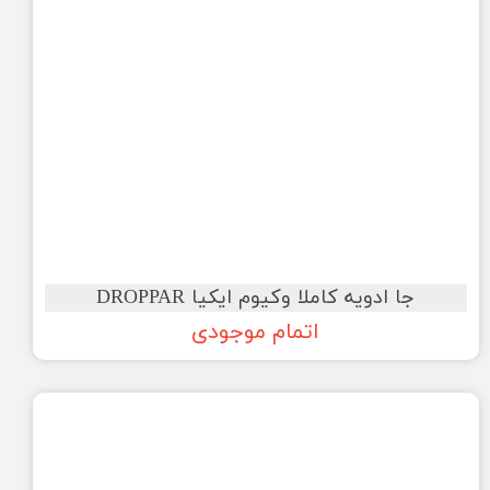
جا ادویه کاملا وکیوم ایکیا DROPPAR
اتمام موجودی