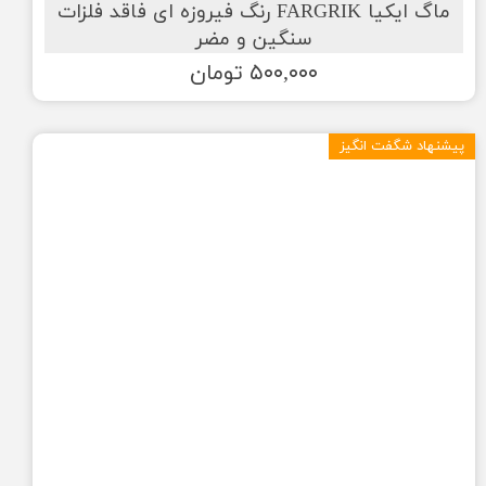
ماگ ایکیا FARGRIK رنگ فیروزه ای فاقد فلزات
سنگین و مضر
۵۰۰,۰۰۰ تومان
پیشنهاد شگفت انگیز