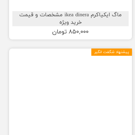
ماگ ایکیاکرم ikea dinera مشخصات و قیمت
خرید ویژه
۸۵۰,۰۰۰ تومان
پیشنهاد شگفت انگیر