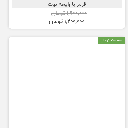
قرمز با رایحه توت
۱,۹۰۰,۰۰۰ تومان
۱,۲۰۰,۰۰۰ تومان
۷۰۰,۰۰۰ تومان