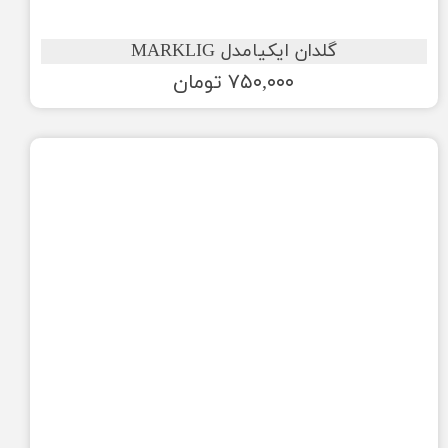
گلدان ایکیامدل MARKLIG
۷۵۰,۰۰۰ تومان