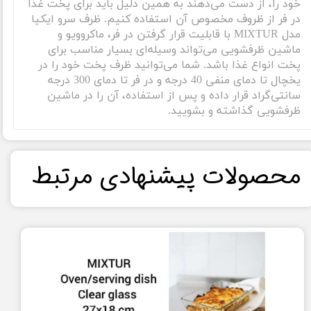
خود را، از دست می‌دهند به همین دلیل باید برای پخت غذا
در فر از ظروف مخصوص آن استفاده کنیم. ظرف سرو ایکیا
مدل MIXTUR با قابلیت قرار گرفتن در فر، ماکروویو و
ماشین ظرفشویی می‌تواند وسیله‌ای بسیار مناسب برای
پخت انواع غذا باشد. شما می‌توانید ظرف پخت خود را در
یخچال تا دمای منفی 40 درجه و در فر تا دمای 300 درجه
سانتی‌گراد قرار داده و پس از استفاده، آن را در ماشین
ظرفشویی گذاشته و بشویید.
​محصولات پیشنهادی مرتبط​​​​​​​