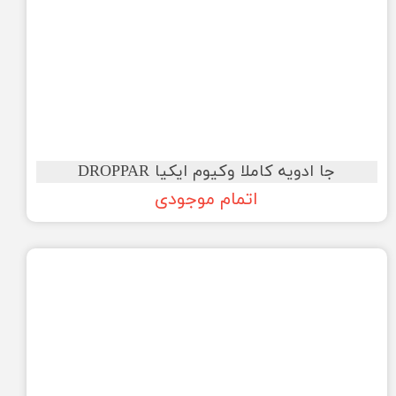
جا ادویه کاملا وکیوم ایکیا DROPPAR
اتمام موجودی