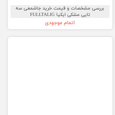
بررسی مشخصات و قیمت خرید جاشمعی سه
تایی مشکی ایکیا FULLTALIG
اتمام موجودی