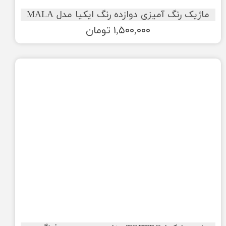
ماژیک رنگ آمیزی دوازده رنگ ایکیا مدل MALA
۱,۵۰۰,۰۰۰ تومان