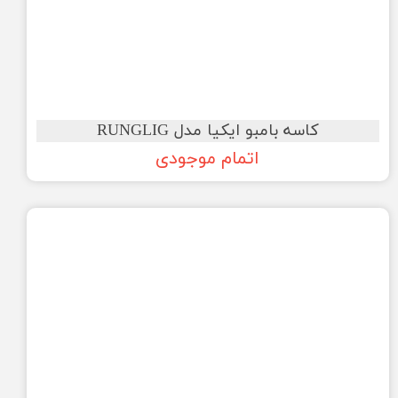
کاسه بامبو ایکیا مدل RUNGLIG
اتمام موجودی