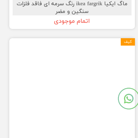
ماگ ایکیا ikea fargrik رنگ سرمه ای فاقد فلزات
سنگین و مضر
اتمام موجودی
کیف