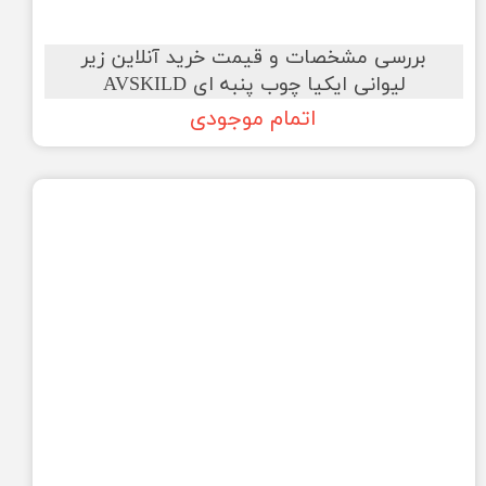
بررسی مشخصات و قیمت خرید آنلاین زیر
لیوانی ایکیا چوب پنبه ای AVSKILD
اتمام موجودی