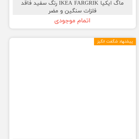
ماگ ایکیا IKEA FARGRIK رنگ سفید فاقد
فلزات سنگین و مضر
اتمام موجودی
پیشنهاد شگفت انگیز