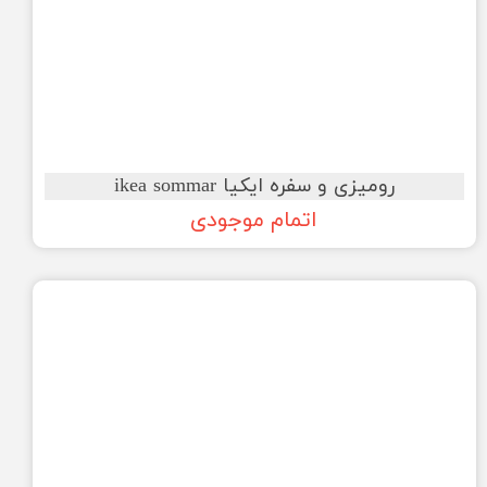
رومیزی و سفره ایکیا ikea sommar
اتمام موجودی