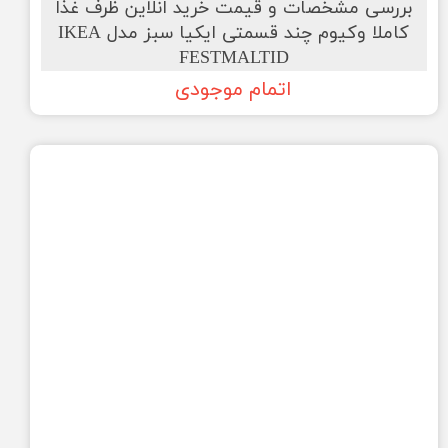
بررسی مشخصات و قیمت خرید انلاین ظرف غذا
کاملا وکیوم چند قسمتی ایکیا سبز مدل IKEA
FESTMALTID
اتمام موجودی