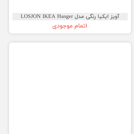
آویز ایکیا رنگی مدل LOSJON IKEA Hanger
اتمام موجودی