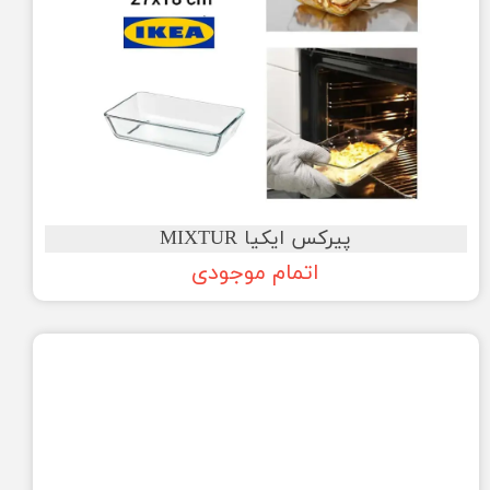
پیرکس ایکیا MIXTUR
اتمام موجودی