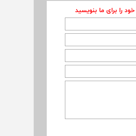
خود را برای ما بنویسید