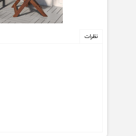
نظرات