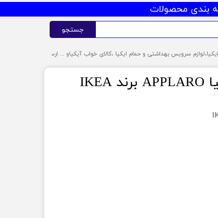
 بندی محصولات
جستجو
IKEA