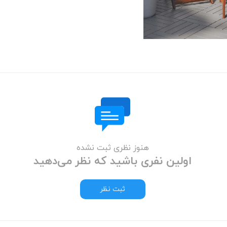
هنوز نظری ثبت نشده
اولین نفری باشید که نظر می‌دهید
ثبت نظر