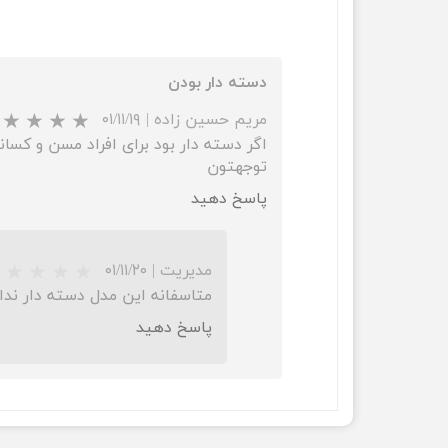
دسته دار بودن
مریم حسین زاده
|
۰۱/۱۱/۱۹
توجهتون
پاسخ دهید
مدیریت
|
۰۱/۱۱/۲۰
متاسفانه این مدل دسته دار ندا
پاسخ دهید