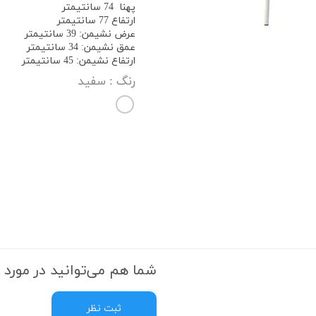
پهنا 74 سانتیمتر
ارتفاع 77 سانتیمتر
عرض نشیمن: 39 سانتیمتر
عمق نشیمن: 34 سانتیمتر
ارتفاع نشیمن: 45 سانتیمتر
رنگ
: سفید
شما هم می‌توانید در مورد ا
ثبت نظر