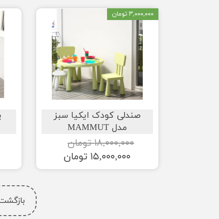
۳,۰۰۰,۰۰۰ تومان
صندلی کودک ایکیا سبز
مدل MAMMUT
۱۸,۰۰۰,۰۰۰ تومان
۱۵,۰۰۰,۰۰۰ تومان
بازگشت