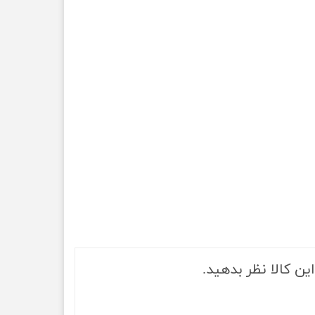
ین کالا نظر بدهید.