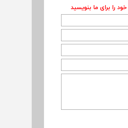
خود را برای ما بنویسید