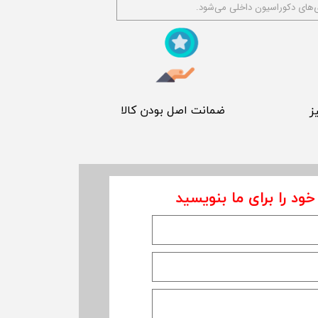
‌های دکوراسیون داخلی می‌شود.
​ ضمانت اصل بودن کالا
ز
خود را برای ما بنویسید