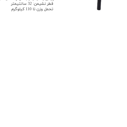
قطر نشیمن: 32 سانتیمتر
تحمل وزن تا 110 کیلوگرم