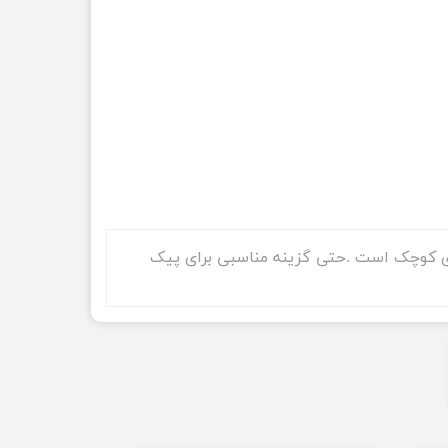
ای کوچک است .حتی گزینه مناسبی برای پیک