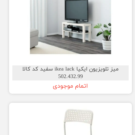
میز تلویزیون ایکیا ikea lack سفید کد کالا
502.432.99
اتمام موجودی