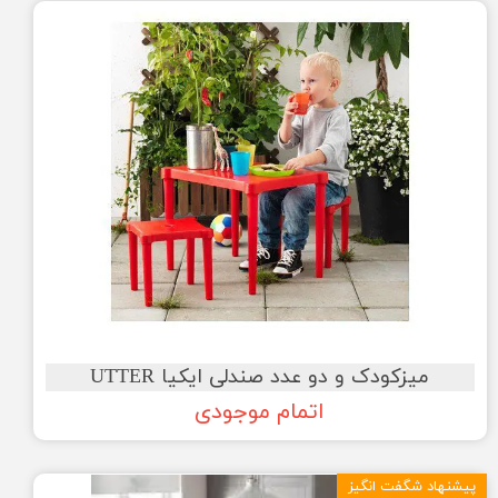
میزکودک و دو عدد صندلی ایکیا UTTER
اتمام موجودی
پیشنهاد شگفت انگیز