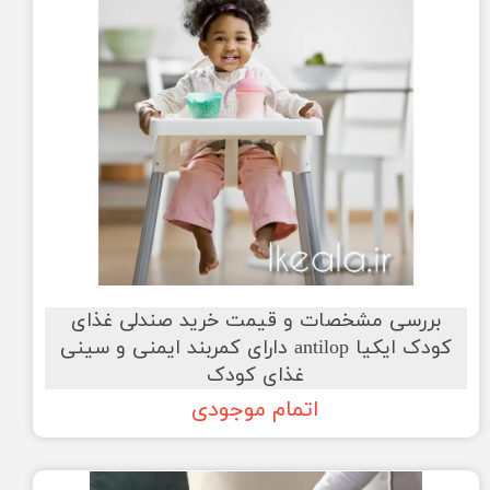
بررسی مشخصات و قیمت خرید صندلی غذای
کودک ایکیا antilop دارای کمربند ایمنی و سینی
غذای کودک
اتمام موجودی