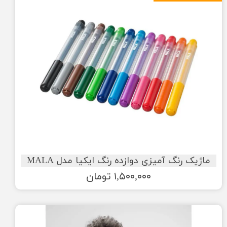
ماژیک رنگ آمیزی دوازده رنگ ایکیا مدل MALA
۱,۵۰۰,۰۰۰ تومان