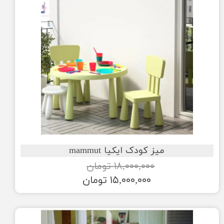
میز کودک ایکیا mammut
۱۸,۰۰۰,۰۰۰ تومان
۱۵,۰۰۰,۰۰۰ تومان