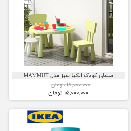
صندلی کودک ایکیا سبز مدل MAMMUT
۱۸,۰۰۰,۰۰۰ تومان
۱۵,۰۰۰,۰۰۰ تومان