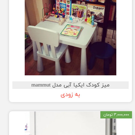
میز کودک ایکیا آبی مدل mammut
به زودی
۳,۰۰۰,۰۰۰ تومان