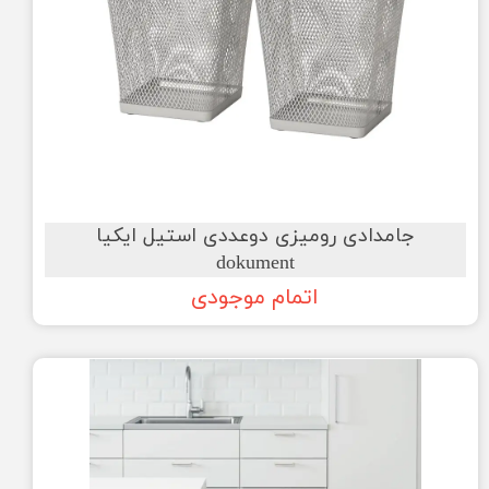
جامدادی رومیزی دوعددی استیل ایکیا
dokument
اتمام موجودی