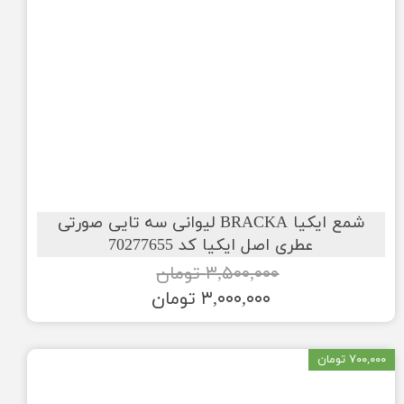
شمع ایکیا BRACKA لیوانی سه تایی صورتی
عطری اصل ایکیا کد 70277655
۳,۵۰۰,۰۰۰ تومان
۳,۰۰۰,۰۰۰ تومان
۷۰۰,۰۰۰ تومان