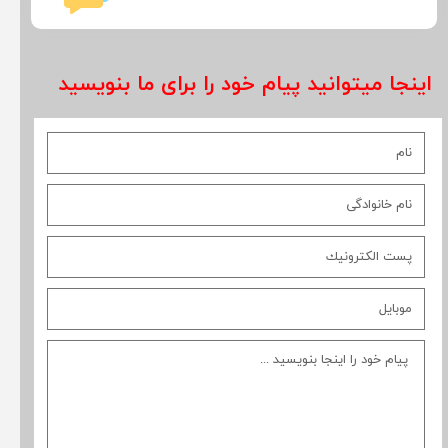
اینجا میتوانید پیام خود را برای ما بنویسید