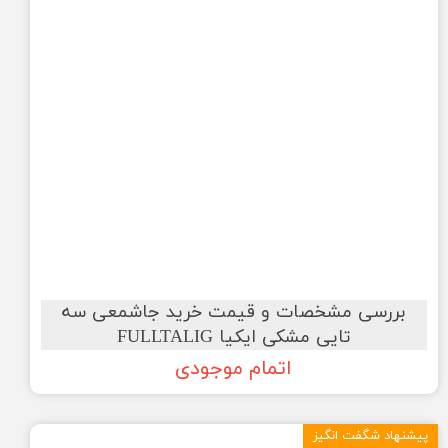
بررسی مشخصات و قیمت خرید جاشمعی سه
تایی مشکی ایکیا FULLTALIG
اتمام موجودی
پیشنهاد شگفت انگیز