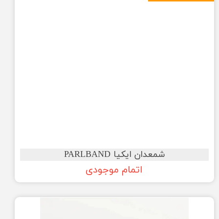
شمعدان ایکیا PARLBAND
اتمام موجودی