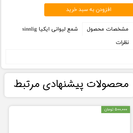
افزودن به سبد خرید
شمع لیوانی ایکیا sinnlig
مشخصات محصول
نظرات
​محصولات پیشنهادی مرتبط​​​​​​​
۵۰۰,۰۰۰ تومان