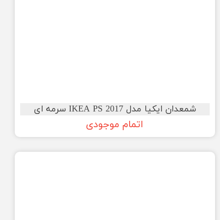
شمعدان ایکیا مدل IKEA PS 2017 سرمه ای
اتمام موجودی