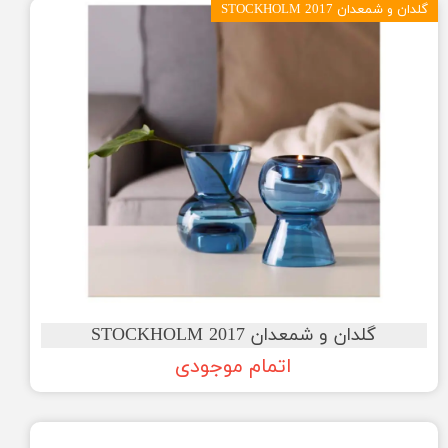
گلدان و شمعدان STOCKHOLM 2017
گلدان و شمعدان STOCKHOLM 2017
اتمام موجودی