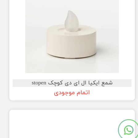
شمع ایکیا ال ای دی کوچک stopen
اتمام موجودی