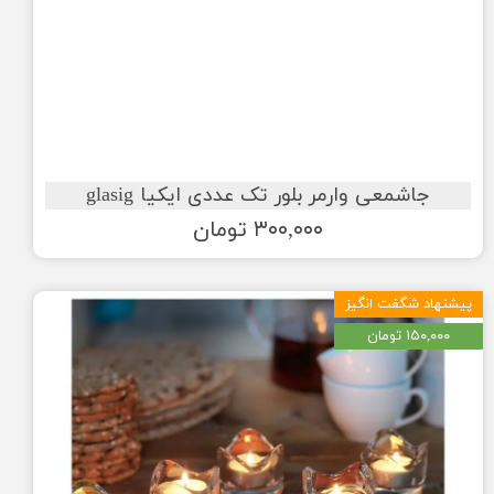
جاشمعی وارمر بلور تک عددی ایکیا glasig
۳۰۰,۰۰۰ تومان
پیشنهاد شگفت انگیز
۱۵۰,۰۰۰ تومان