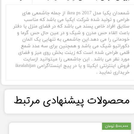
شمعدان یکیا مدل ikea ps 2017 از جمله جاشمعی های
طراحی و تولید شده شرکت ایکیا می باشد که مناسب
سلایق افراد خاص پسند می باشد که در فضای منزل یا دفتر
باعث القاء حس مدرن و شیک و در عین حال حس گرما و
خودمانی را می دهد.این جاشمعی به تنهایی یک المان
دکوراتیو شیک می باشد و همچنین برای سه عدد شمع
قلمی طراحی شده است که زینت بخش روی میز و فضای
مورد نظر می باشد . این جاشمعی را میتوانید ازسایت
فروش اینترنتی ایکیلا و یا در پیج اینستاگرامی ikealahijan
خریداری نمایید .
​محصولات پیشنهادی مرتبط​​​​​​​
۵۰۰,۰۰۰ تومان