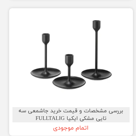
بررسی مشخصات و قیمت خرید جاشمعی سه
تایی مشکی ایکیا FULLTALIG
اتمام موجودی