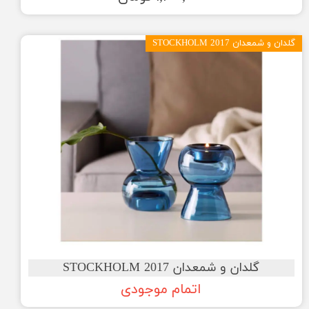
گلدان و شمعدان STOCKHOLM 2017
گلدان و شمعدان STOCKHOLM 2017
اتمام موجودی