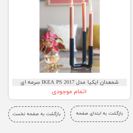
شمعدان ایکیا مدل IKEA PS 2017 سرمه ای
اتمام موجودی
بازگشت به ابتدای صفحه
بازگشت به صفحه نخست