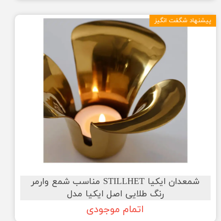
پیشنهاد شگفت انگیز
شمعدان ایکیا STILLHET مناسب شمع وارمر
رنگ طلایی اصل ایکیا مدل
اتمام موجودی