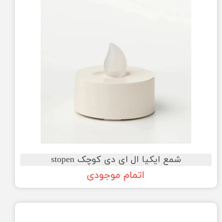
شمع ایکیا ال ای دی کوچک stopen
اتمام موجودی