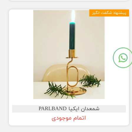
پیشنهاد شگفت انگیز
شمعدان ایکیا PARLBAND
اتمام موجودی