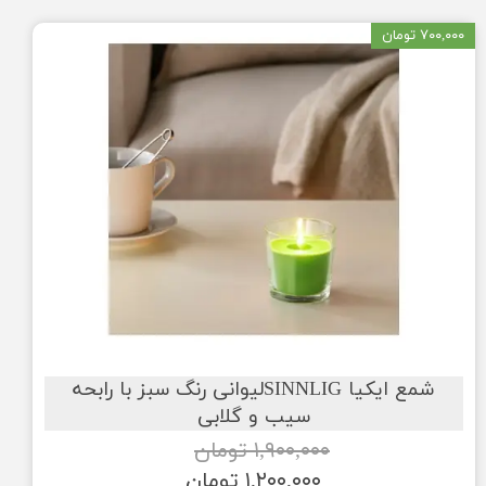
۷۰۰,۰۰۰ تومان
شمع ایکیا SINNLIGلیوانی رنگ سبز با رابحه
سیب و گلابی
۱,۹۰۰,۰۰۰ تومان
۱,۲۰۰,۰۰۰ تومان