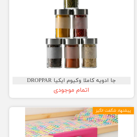
جا ادویه کاملا وکیوم ایکیا DROPPAR
اتمام موجودی
پیشنهاد شگفت انگیز