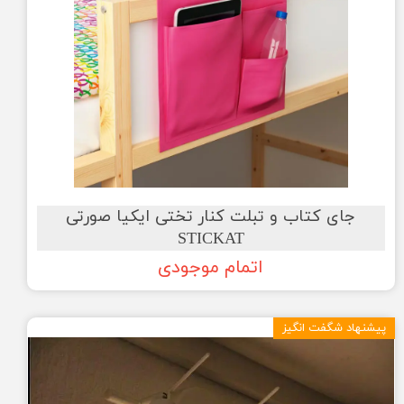
جای کتاب و تبلت کنار تختی ایکیا صورتی
STICKAT
اتمام موجودی
پیشنهاد شگفت انگیز