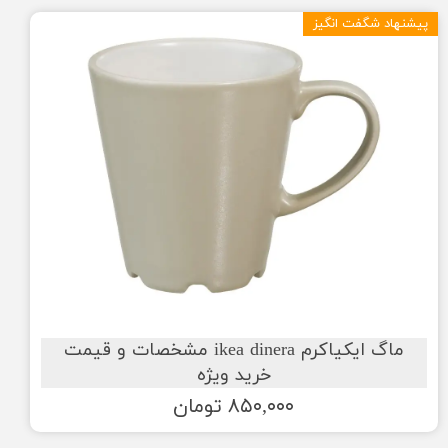
پیشنهاد شگفت انگیز
ماگ ایکیاکرم ikea dinera مشخصات و قیمت
خرید ویژه
۸۵۰,۰۰۰ تومان