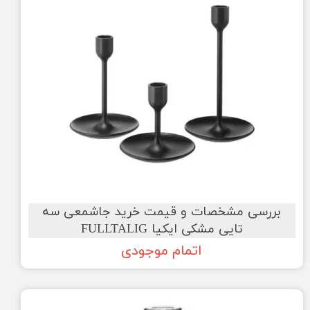
بررسی مشخصات و قیمت خرید جاشمعی سه
تایی مشکی ایکیا FULLTALIG
اتمام موجودی