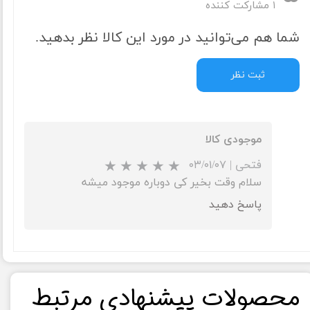
۱ مشارکت کننده
شما هم می‌توانید در مورد این کالا نظر بدهید.
ثبت نظر
موجودی کالا
فتحی
|
۰۳/۰۱/۰۷
سلام وقت بخیر کی دوباره موجود میشه
پاسخ دهید
★
★
​محصولات پیشنهادی مرتبط​​​​​​​