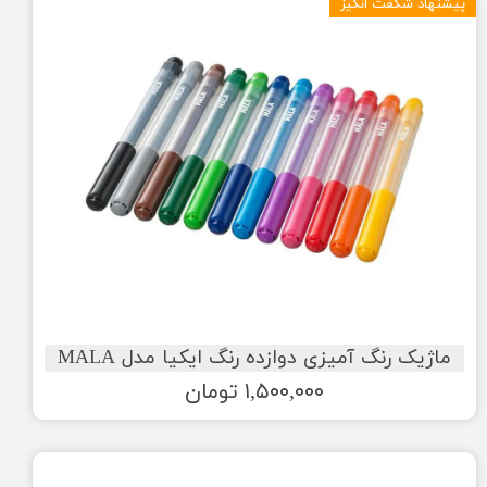
پیشنهاد شگفت انگیز
ماژیک رنگ آمیزی دوازده رنگ ایکیا مدل MALA
۱,۵۰۰,۰۰۰ تومان