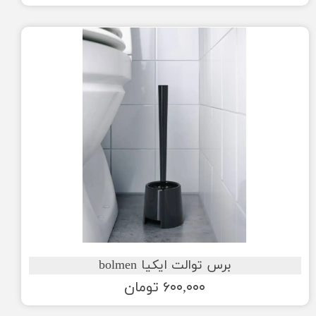
برس توالت ایکیا bolmen
۶۰۰,۰۰۰ تومان