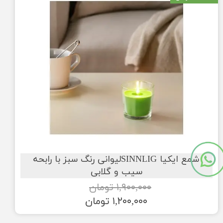
شمع ایکیا SINNLIGلیوانی رنگ سبز با رابحه
سیب و گلابی
۱,۹۰۰,۰۰۰ تومان
۱,۲۰۰,۰۰۰ تومان