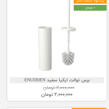
پیشنهاد شگفت انگیز
۰ تومان
برس توالت ایکیا سفید ENUDDEN
۲,۰۰۰,۰۰۰ تومان
۲,۰۰۰,۰۰۰ تومان