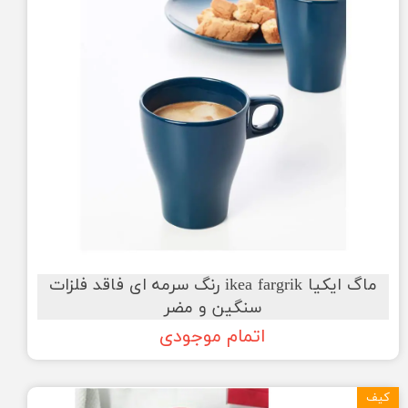
ماگ ایکیا ikea fargrik رنگ سرمه ای فاقد فلزات
سنگین و مضر
اتمام موجودی
کیف