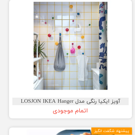
آویز ایکیا رنگی مدل LOSJON IKEA Hanger
اتمام موجودی
پیشنهاد شگفت انگیز