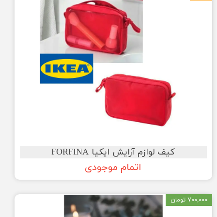
کیف لوازم آرایش ایکیا FORFINA
اتمام موجودی
۷۰۰,۰۰۰ تومان