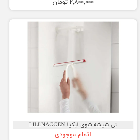
۲,۸۰۰,۰۰۰ تومان
تی شیشه شوی ایکیا LILLNAGGEN
اتمام موجودی