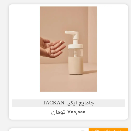
جامایع ایکیا TACKAN
۷۰۰,۰۰۰ تومان