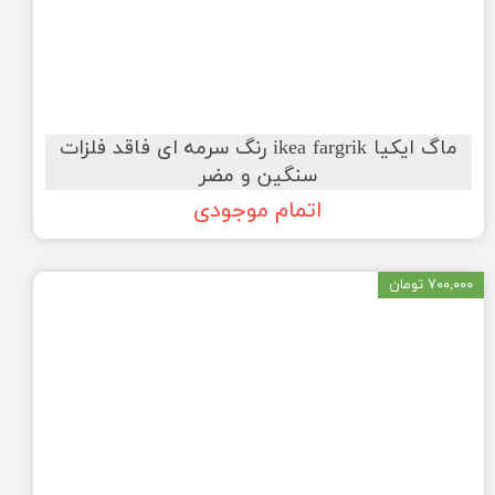
ماگ ایکیا ikea fargrik رنگ سرمه ای فاقد فلزات
سنگین و مضر
اتمام موجودی
۷۰۰,۰۰۰ تومان