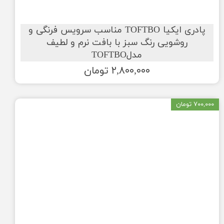
پادری ایکیا TOFTBO مناسب سرویس فرنگی و
روشویی رنگ سبز با بافت نرم و لطیف
مدلTOFTBO
۲,۸۰۰,۰۰۰ تومان
۷۰۰,۰۰۰ تومان