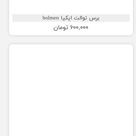
برس توالت ایکیا bolmen
۶۰۰,۰۰۰ تومان