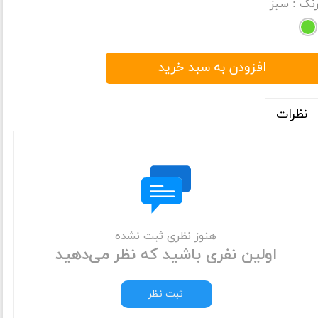
نگ
: سبز
افزودن به سبد خرید
نظرات
هنوز نظری ثبت نشده
اولین نفری باشید که نظر می‌دهید
ثبت نظر