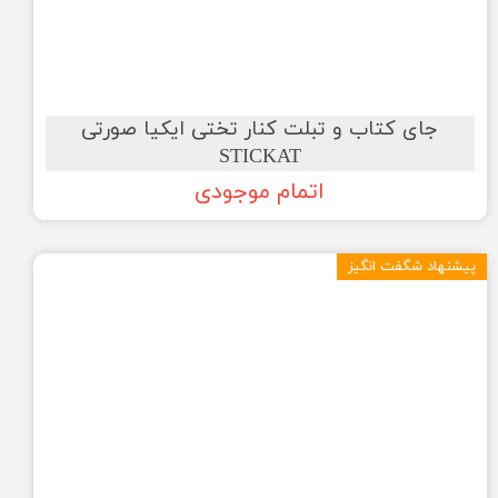
جای کتاب و تبلت کنار تختی ایکیا صورتی
STICKAT
اتمام موجودی
پیشنهاد شگفت انگیز