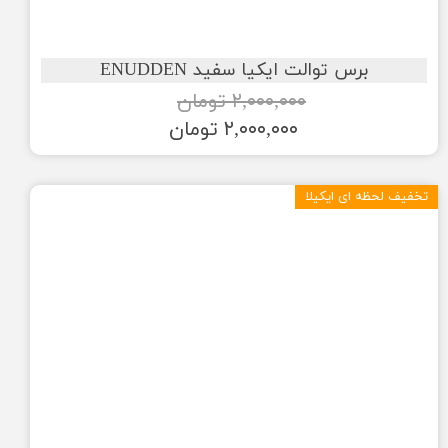
برس توالت ایکیا سفید ENUDDEN
۲,۰۰۰,۰۰۰ تومان
۲,۰۰۰,۰۰۰ تومان
تخفیف لحظه ای ایکیلا