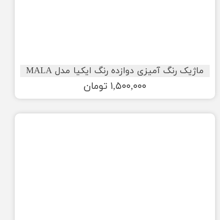
ماژیک رنگ آمیزی دوازده رنگ ایکیا مدل MALA
۱,۵۰۰,۰۰۰ تومان