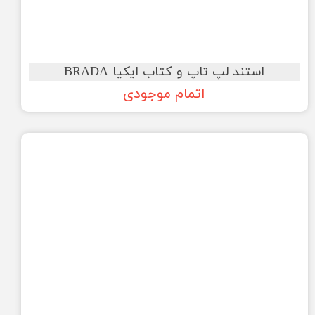
استند لپ تاپ و کتاب ایکیا BRADA
اتمام موجودی