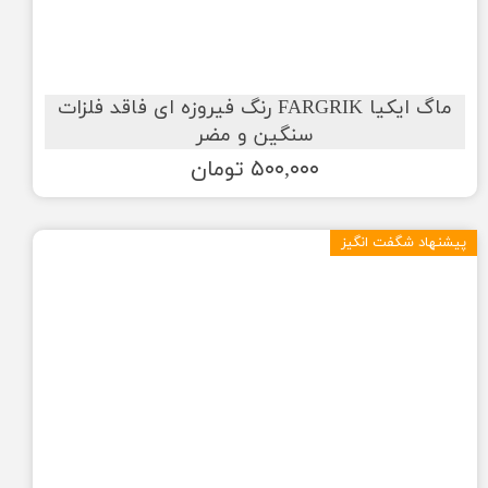
ماگ ایکیا FARGRIK رنگ فیروزه ای فاقد فلزات
سنگین و مضر
۵۰۰,۰۰۰ تومان
پیشنهاد شگفت انگیز