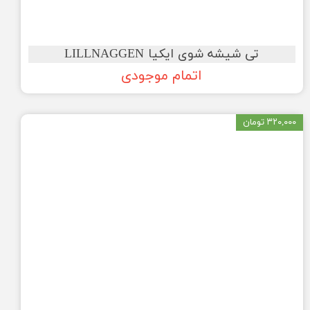
تی شیشه شوی ایکیا LILLNAGGEN
اتمام موجودی
۳۲۰,۰۰۰ تومان