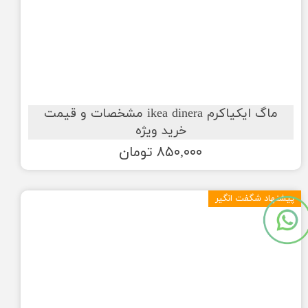
ماگ ایکیاکرم ikea dinera مشخصات و قیمت
خرید ویژه
۸۵۰,۰۰۰ تومان
پیشنهاد شگفت انگیر