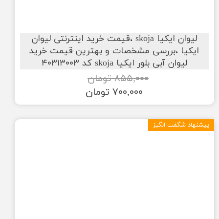
لیوان ایکیا skoja ،قیمت خرید اینترنتی لیوان
ایکیا ،بررسی مشخصات و بهترین قیمت خرید
لیوان آبی بلور ایکیا skoja کد ۴۰۳۱۳۰۰۳
۸۵۵,۰۰۰ تومان
۷۰۰,۰۰۰ تومان
پیشنهاد شگفت انگیز