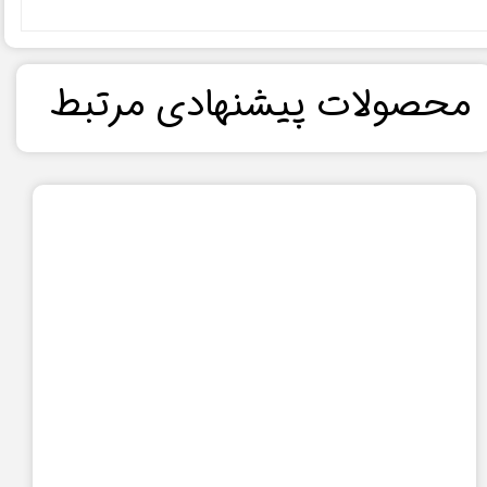
​محصولات پیشنهادی مرتبط​​​​​​​