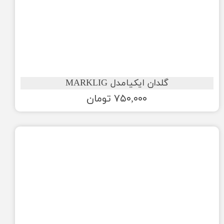
گلدان ایکیامدل MARKLIG
۷۵۰,۰۰۰ تومان