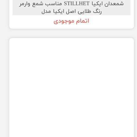
شمعدان ایکیا STILLHET مناسب شمع وارمر
رنگ طلایی اصل ایکیا مدل
اتمام موجودی