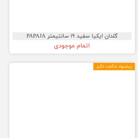
گلدان ایکیا سفید ۱۹ سانتیمتر PAPAJA
اتمام موجودی
پیشنهاد شگفت انگیز