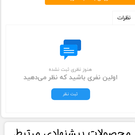
نظرات
هنوز نظری ثبت نشده
اولین نفری باشید که نظر می‌دهید
ثبت نظر
​محصولات پیشنهادی مرتبط​​​​​​​