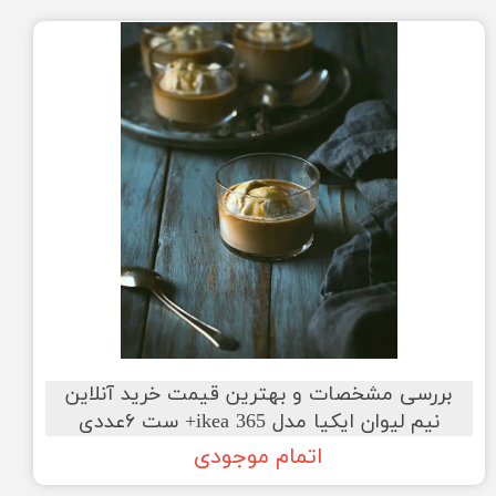
بررسی مشخصات و بهترین قیمت خرید آنلاین
نیم لیوان ایکیا مدل ikea 365+ ست ۶عددی
اتمام موجودی