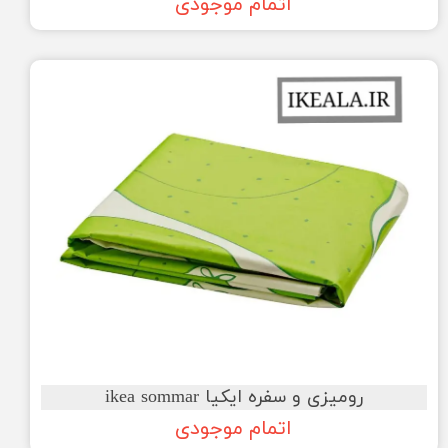
اتمام موجودی
رومیزی و سفره ایکیا ikea sommar
اتمام موجودی