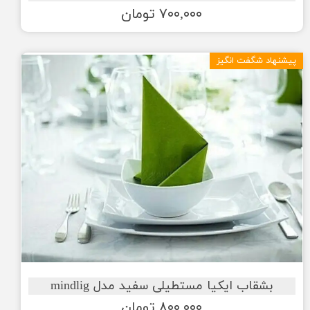
۷۰۰,۰۰۰ تومان
پیشنهاد شگفت انگیز
بشقاب ایکیا مستطیلی سفید مدل mindlig
۸۰۰,۰۰۰ تومان