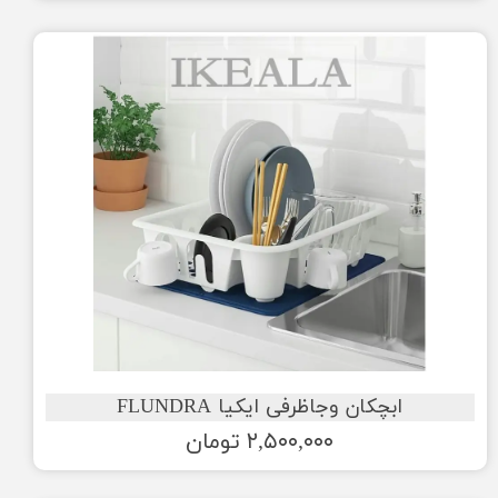
ابچکان وجاظرفی ایکیا FLUNDRA
۲,۵۰۰,۰۰۰ تومان