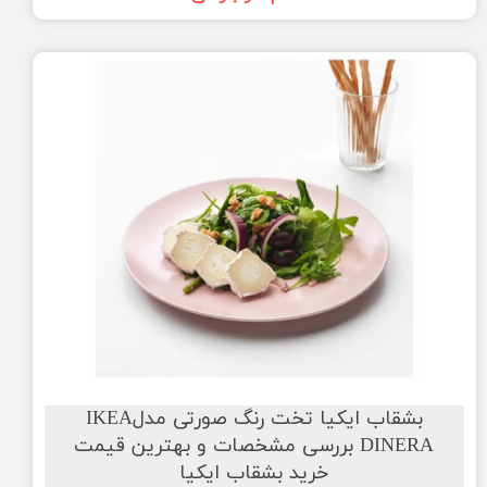
بشقاب ایکیا تخت رنگ صورتی مدلIKEA
DINERA بررسی مشخصات و بهترین قیمت
خرید بشقاب ایکیا