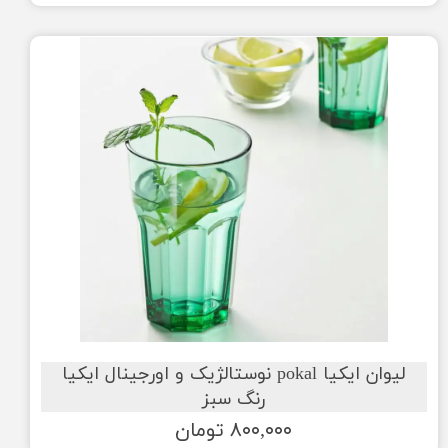
لیوان ایکیا pokal نوستالژیک و اورجینال ایکیا
رنگ سبز
۸۰۰,۰۰۰ تومان