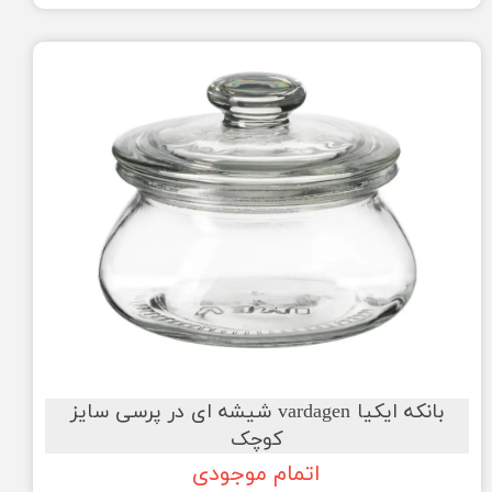
بانکه ایکیا vardagen شیشه ای در پرسی سایز
کوچک
اتمام موجودی