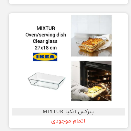
پیرکس ایکیا MIXTUR
اتمام موجودی