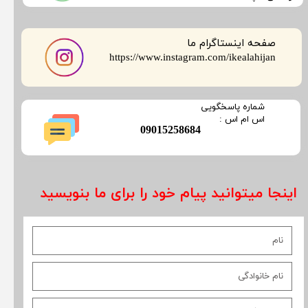
صفحه اینستاگرام ما
​​​​​​​https://www.instagram.com/ikealahijan
​شماره پاسخگویی
​​​​​اس ام اس :
​09015258684
اینجا میتوانید پیام خود را برای ما بنویسید