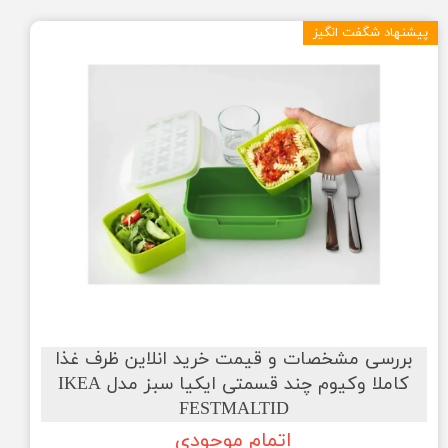
پیشنهاد شگفت انگیز
بررسی مشخصات و قیمت خرید انلاین ظرف غذا
کاملا وکیوم چند قسمتی ایکیا سبز مدل IKEA
FESTMALTID
اتمام موجودی