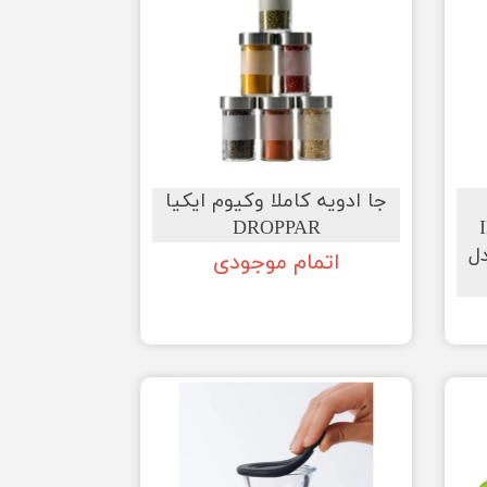
جا ادویه کاملا وکیوم ایکیا
DROPPAR
ل
اتمام موجودی