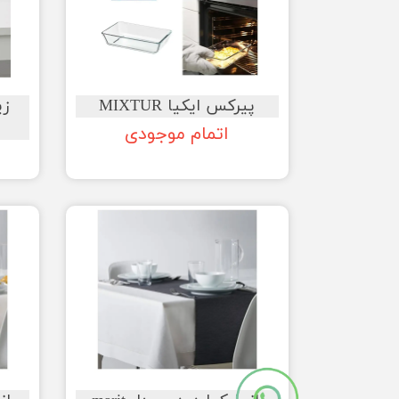
پیرکس ایکیا MIXTUR
اتمام موجودی