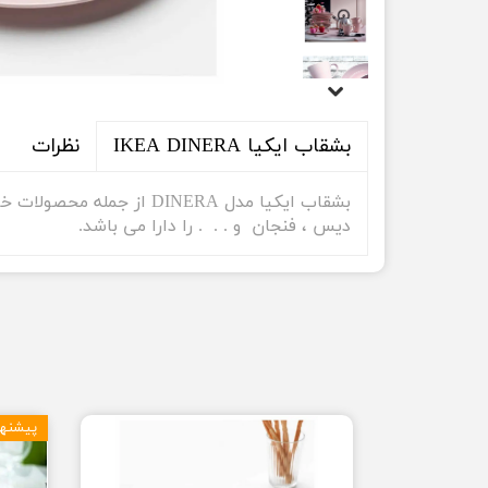
نظرات
بشقاب ایکیا IKEA DINERA
دیس ، فنجان و . . . را دارا می باشد.
پیشنها