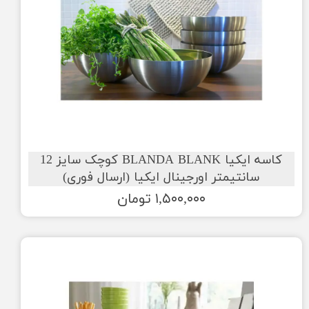
کاسه ایکیا BLANDA BLANK کوچک سایز 12
سانتیمتر اورجینال ایکیا (ارسال فوری)
۱,۵۰۰,۰۰۰ تومان