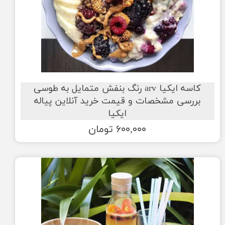
کاسه ایکیا arv رنگ بنفش متمایل به طوسی
بررسی مشخصات و قیمت خرید آنلاین پیاله
ایکیا
۶۰۰,۰۰۰ تومان