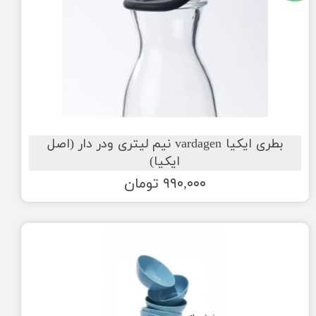
بطری ایکیا vardagen نیم لیتری ودر دار (اصل
ایکیا)
۹۹۰,۰۰۰ تومان