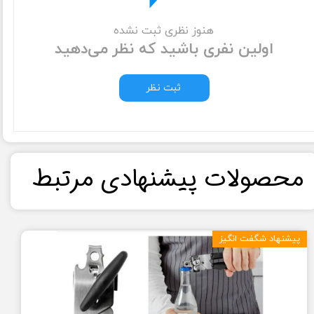
هنوز نظری ثبت نشده
اولین نفری باشید که نظر می‌دهید
ثبت نظر
​محصولات پیشنهادی مرتبط​​​​​​​
پیشنهاد شگفت انگیز