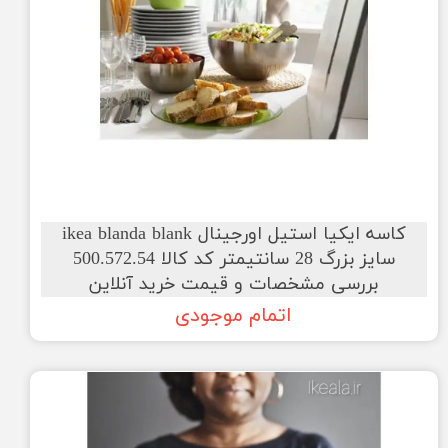
کاسه ایکیا استیل اورجینال ikea blanda blank
سایز بزرگ 28 سانتیمتر کد کالا 500.572.54
بررسی مشخصات و قیمت خرید آنلاین
اتمام موجودی