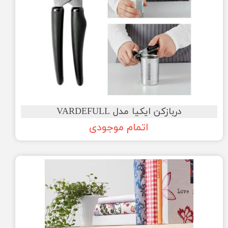
دربازکن ایکیا مدل VARDEFULL
اتمام موجودی