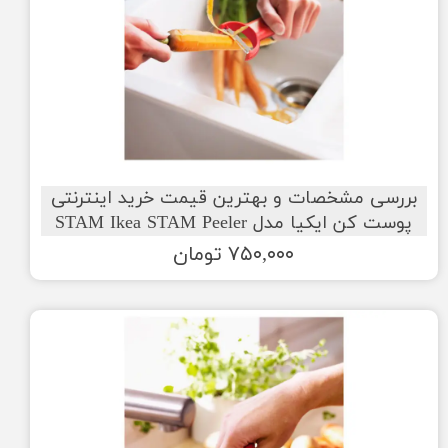
بررسی مشخصات و بهترین قیمت خرید اینترنتی
پوست کن ایکیا مدل STAM Ikea STAM Peeler
۷۵۰,۰۰۰ تومان