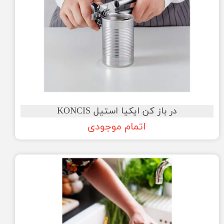
در باز کن ایکیا استیل KONCIS
اتمام موجودی