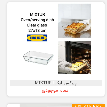
پیرکس ایکیا MIXTUR
اتمام موجودی
پیشنهاد شگفت انگیز