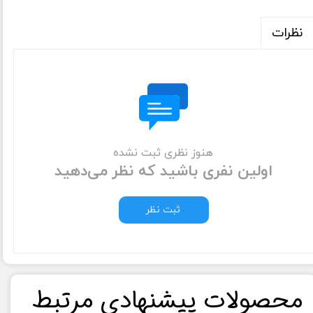
نظرات
هنوز نظری ثبت نشده
اولین نفری باشید که نظر می‌دهید
ثبت نظر
​محصولات پیشنهادی مرتبط​​​​​​​