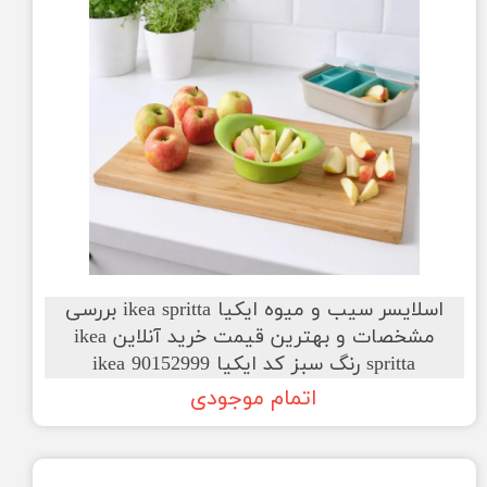
اسلایسر سیب و میوه ایکیا ikea spritta بررسی
مشخصات و بهترین قیمت خرید آنلاین ikea
spritta رنگ سبز کد ایکیا ikea 90152999
اتمام موجودی