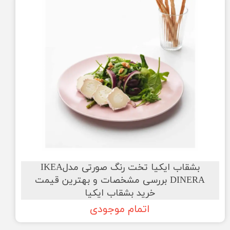
بشقاب ایکیا تخت رنگ صورتی مدلIKEA
DINERA بررسی مشخصات و بهترین قیمت
خرید بشقاب ایکیا
اتمام موجودی