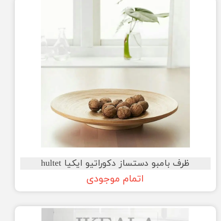
ظرف بامبو دستساز دکوراتیو ایکیا hultet
اتمام موجودی