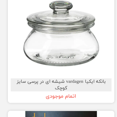
بانکه ایکیا vardagen شیشه ای در پرسی سایز
کوچک
اتمام موجودی