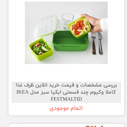
بررسی مشخصات و قیمت خرید انلاین ظرف غذا
کاملا وکیوم چند قسمتی ایکیا سبز مدل IKEA
FESTMALTID
اتمام موجودی