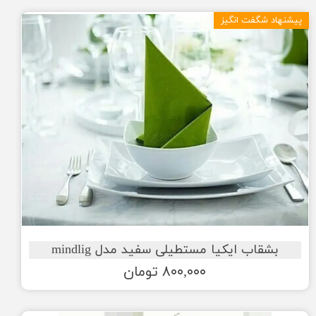
پیشنهاد شگفت انگیز
بشقاب ایکیا مستطیلی سفید مدل mindlig
۸۰۰,۰۰۰ تومان