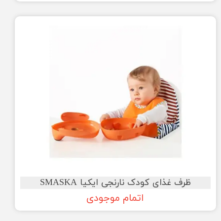
ظرف غذای کودک نارنجی ایکیا SMASKA
اتمام موجودی