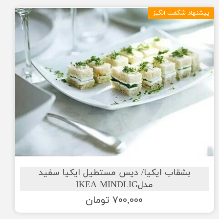
پیشنهاد شگفت انگیز
بشقاب ایکیا/ دیس مستطیل ایکیا سفید
مدلIKEA MINDLIG
۷۰۰,۰۰۰ تومان