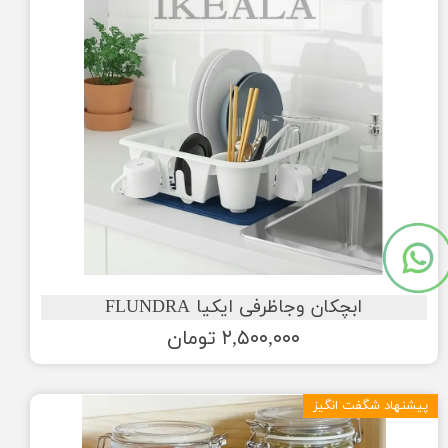
ابچکان وجاظرفی ایکیا FLUNDRA
۲,۵۰۰,۰۰۰ تومان
پیشنهاد شگفت انگیز