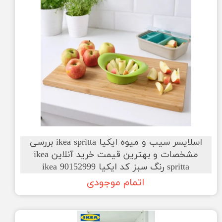
اسلایسر سیب و میوه ایکیا ikea spritta بررسی
مشخصات و بهترین قیمت خرید آنلاین ikea
spritta رنگ سبز کد ایکیا ikea 90152999
اتمام موجودی