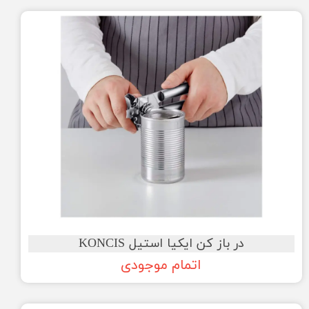
در باز کن ایکیا استیل KONCIS
اتمام موجودی