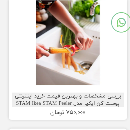
بررسی مشخصات و بهترین قیمت خرید اینترنتی
پوست کن ایکیا مدل STAM Ikea STAM Peeler
۷۵۰,۰۰۰ تومان