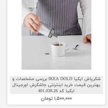
شکرپاش ایکیا IKEA DOLD بررسی مشخصات و
بهترین قیمت خرید اینترنتی جاشکرش اورجینال
ایکیا کد 401.038.26
۱,۵۰۰,۰۰۰ تومان