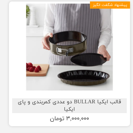
پیشنهاد شگفت انگیز
قالب ایکیا BULLAR دو عددی کمربندی و پای
ایکیا
۳,۰۰۰,۰۰۰ تومان