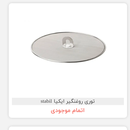
توری روغنگیر ایکیا stabil
اتمام موجودی