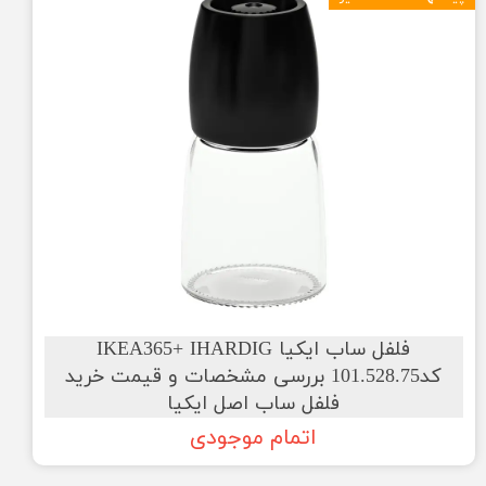
فلفل ساب ایکیا IKEA365+ IHARDIG
کد101.528.75 بررسی مشخصات و قیمت خرید
فلفل ساب اصل ایکیا
اتمام موجودی