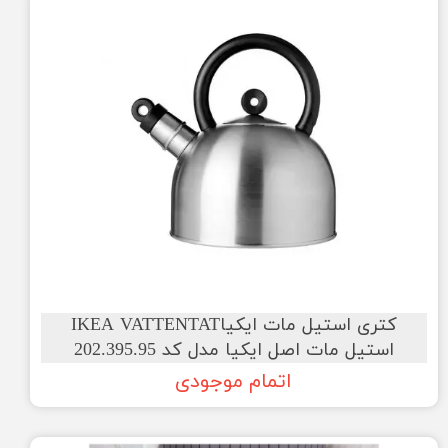
کتری استیل مات ایکیاIKEA VATTENTAT
استیل مات اصل ایکیا مدل کد 202.395.95
اتمام موجودی