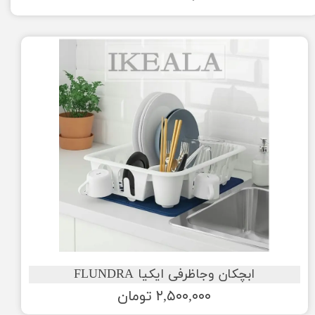
ابچکان وجاظرفی ایکیا FLUNDRA
۲,۵۰۰,۰۰۰ تومان