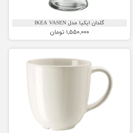
گلدان ایکیا مدل IKEA VASEN
۱,۵۵۰,۰۰۰ تومان