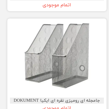
اتمام موجودی
جامجله ای رومیزی نقره ای ایکیا DOKUMENT
اتمام موجودی