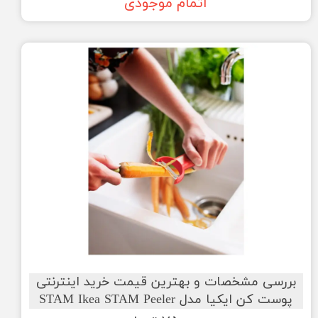
اتمام موجودی
بررسی مشخصات و بهترین قیمت خرید اینترنتی
پوست کن ایکیا مدل STAM Ikea STAM Peeler