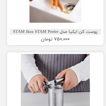
پوست کن ایکیا مدل STAM Ikea STAM Peeler
۷۵۰,۰۰۰ تومان