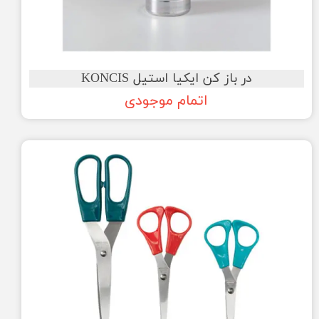
در باز کن ایکیا استیل KONCIS
اتمام موجودی