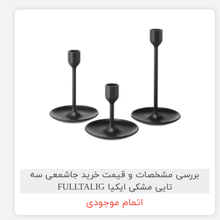
بررسی مشخصات و قیمت خرید جاشمعی سه
تایی مشکی ایکیا FULLTALIG
اتمام موجودی