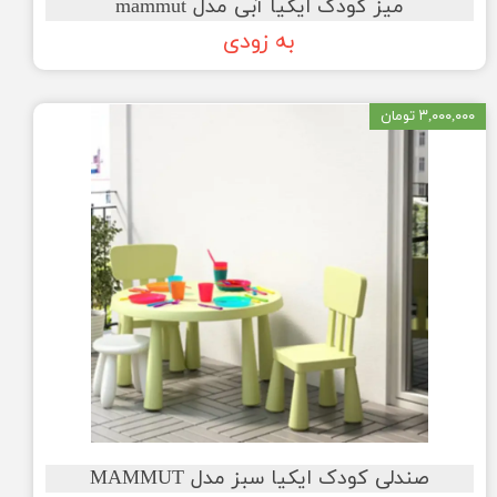
میز کودک ایکیا آبی مدل mammut
به زودی
۳,۰۰۰,۰۰۰ تومان
صندلی کودک ایکیا سبز مدل MAMMUT