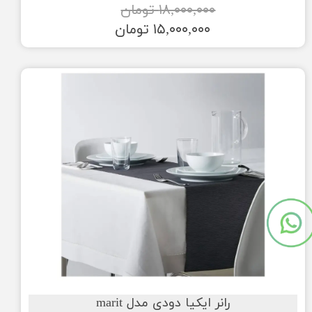
۱۸,۰۰۰,۰۰۰ تومان
۱۵,۰۰۰,۰۰۰ تومان
رانر ایکیا دودی مدل marit