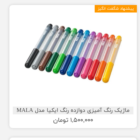
پیشنهاد شگفت انگیز
ماژیک رنگ آمیزی دوازده رنگ ایکیا مدل MALA
۱,۵۰۰,۰۰۰ تومان