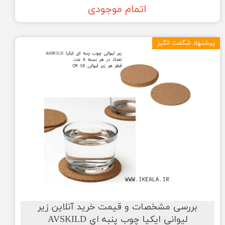
اتمام موجودی
پیشنهاد شگفت انگیز
بررسی مشخصات و قیمت خرید آنلاین زیر
لیوانی ایکیا چوب پنبه ای AVSKILD