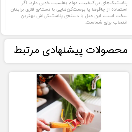
پلاستیک‌های بی‌کیفیت، دوام به‌نسبت خوبی دارد. اگر
استفاده از چاقو‌ها یا پوست‌کن‌هایی با دسته‌ی فلزی برایتان
سخت است، این مدل با دسته‌ی پلاستیکی‌اش بهترین
انتخاب برای شماست.
​محصولات پیشنهادی مرتبط​​​​​​​