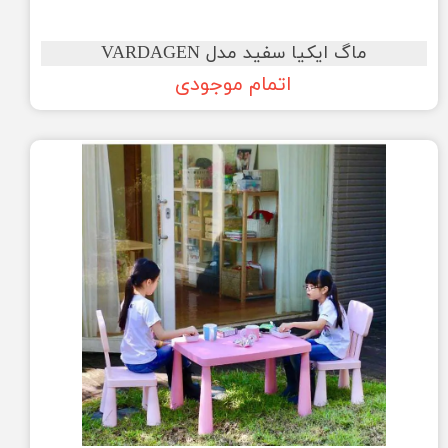
ماگ ایکیا سفید مدل VARDAGEN
اتمام موجودی