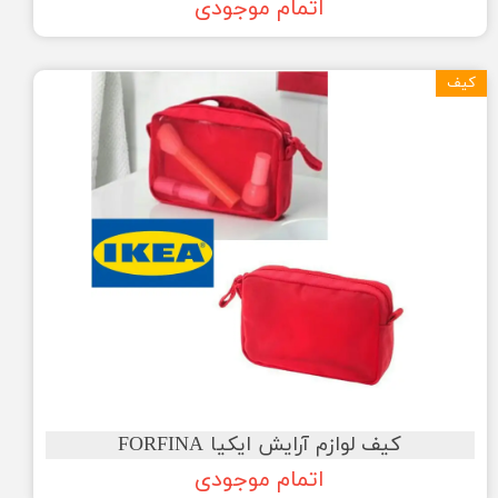
اتمام موجودی
کیف
کیف لوازم آرایش ایکیا FORFINA
اتمام موجودی