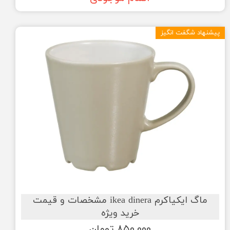
پیشنهاد شگفت انگیز
ماگ ایکیاکرم ikea dinera مشخصات و قیمت
خرید ویژه
۸۵۰,۰۰۰ تومان