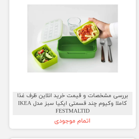
بررسی مشخصات و قیمت خرید انلاین ظرف غذا
کاملا وکیوم چند قسمتی ایکیا سبز مدل IKEA
FESTMALTID
اتمام موجودی