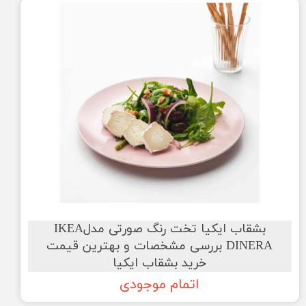
بشقاب ایکیا تخت رنگ صورتی مدلIKEA
DINERA بررسی مشخصات و بهترین قیمت
خرید بشقاب ایکیا
اتمام موجودی