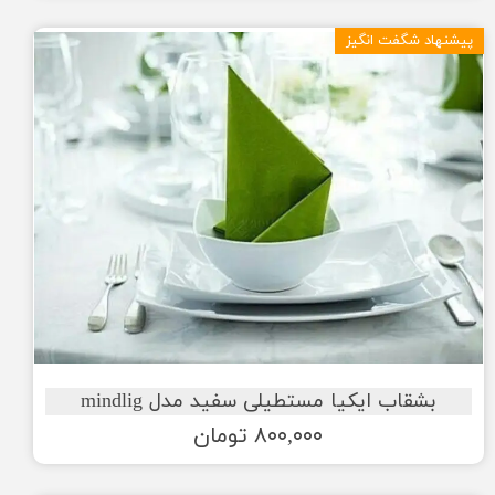
پیشنهاد شگفت انگیز
بشقاب ایکیا مستطیلی سفید مدل mindlig
۸۰۰,۰۰۰ تومان