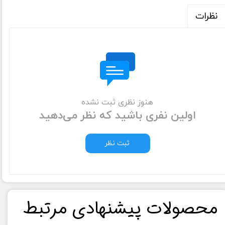
نظرات
هنوز نظری ثبت نشده
اولین نفری باشید که نظر می‌دهید
ثبت نظر
​محصولات پیشنهادی مرتبط​​​​​​​