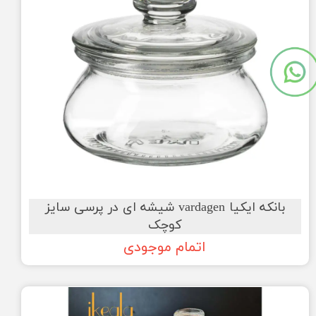
بانکه ایکیا vardagen شیشه ای در پرسی سایز
کوچک
اتمام موجودی