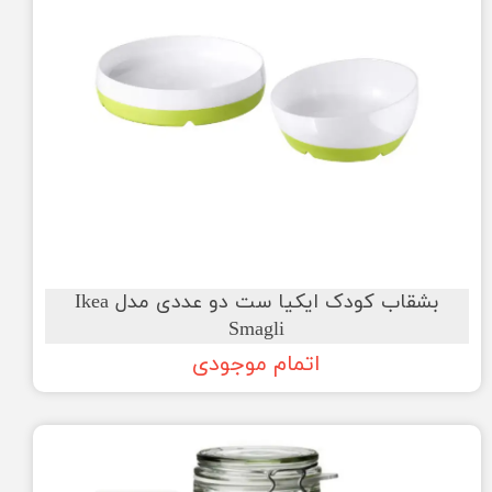
بشقاب کودک ایکیا ست دو عددی مدل Ikea
Smagli
اتمام موجودی