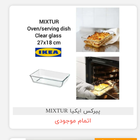
پیرکس ایکیا MIXTUR
اتمام موجودی