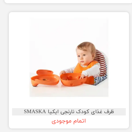
ظرف غذای کودک نارنجی ایکیا SMASKA
اتمام موجودی