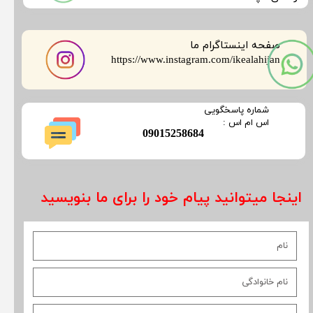
صفحه اینستاگرام ما
​​​​​​​https://www.instagram.com/ikealahijan
​شماره پاسخگویی
​​​​​اس ام اس :
​09015258684
اینجا میتوانید پیام خود را برای ما بنویسید