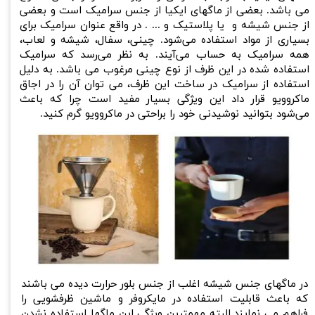
می باشد. بعضی از ماگهای ایکیا از جنس سرامیک است و بعضی
از جنس شیشه و یا پلاستیک و ... . در واقع عنوان سرامیک برای
بسیاری از مواد استفاده می‌شود. چینی، سفال، شیشه و لعاب،
همه سرامیک به حساب می‌آیند. به نظر می‌رسد که سرامیک
استفاده شده در این ظرف از نوع چینی مرغوب می باشد. به دلیل
استفاده از سرامیک در ساخت این ظرف، می توان آن را در اجاق
ماکروویو قرار داد این ویژگی بسیار مفید است چرا که باعث
می‌شود بتوانید نوشیدنی خود را براحتی در ماکروویو گرم کنید.
​در ماگهای جنس شیشه اغلب از جنس بلور حرارت دیده می باشند
که باعث قابلیت استفاده در مایکروفر و ماشین ظرفشویی را
فراهم می نمایند.البته مهمترین ویژگی این ماگها استفاده نشدن