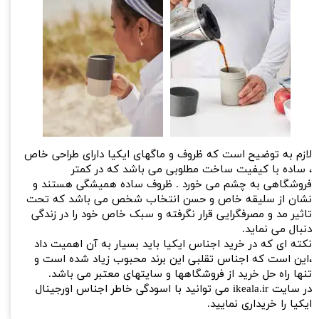
لازم به توضیح است که ظروف و ماگهای ایکیا دارای طراحی خاص
، ساده با کیفیت ساخت مطلوبی می باشد که در کمتر
فروشگاهی به چشم می خورد . ظروف ساده همیشگی هستند و
نشان از سلیقه خاص و حسن انتخاب شخص می باشد که تحت
تاثیر مد و مصرفگرایی قرار نگرفته و سبک خاص خود را در زندگی
دنبال می نماید.
نکته ای که در خرید ا
جناس ایکیا باید بسی
​​​​​​​ا
ر به آن اهمیت داد
،این است که اجناس تقلبی این برند محبوب زیاد شده است و
تنها راه حل خرید از فروشگاهها و سایتهای معتبر می باشد.
در سایت ikeala.ir می توانید با اسودگی خاطر اجناس اورجینال
ایکیا را خریداری نمایید.